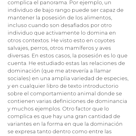
complica el panorama. Por ejemplo, un
individuo de bajo rango puede ser capaz de
mantener la posesión de los alimentos,
incluso cuando son desafiados por otro
individuo que activamente lo domina en
otros contextos. He visto esto en coyotes
salvajes, perros, otros mamíferos y aves
diversas. En estos casos, la posesión es lo que
cuenta. He estudiado estas las relaciones de
dominación (que me atrevería a llamar
sociales) en una amplia variedad de especies,
y en cualquier libro de texto introductorio
sobre el comportamiento animal donde se
contienen varias definiciones de dominancia
y muchos ejemplos. Otro factor que lo
complica es que hay una gran cantidad de
variantes en la forma en que la dominación
se expresa tanto dentro como entre las