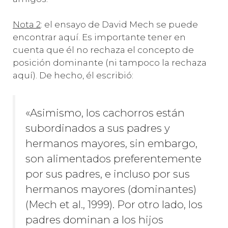
Nota 2
: el ensayo de David Mech se puede
encontrar aquí. Es importante tener en
cuenta que él no rechaza el concepto de
posición dominante (ni tampoco la rechaza
aquí). De hecho, él escribió:
«Asimismo, los cachorros están
subordinados a sus padres y
hermanos mayores, sin embargo,
son alimentados preferentemente
por sus padres, e incluso por sus
hermanos mayores (dominantes)
(Mech et al., 1999). Por otro lado, los
padres dominan a los hijos