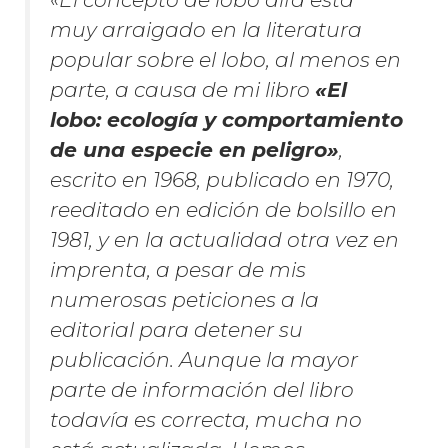
muy arraigado en la literatura
popular sobre el lobo, al menos en
parte, a causa de mi libro
«El
lobo: ecología y comportamiento
de una especie en peligro»
,
escrito en 1968, publicado en 1970,
reeditado en edición de bolsillo en
1981, y en la actualidad otra vez en
imprenta, a pesar de mis
numerosas peticiones a la
editorial para detener su
publicación. Aunque la mayor
parte de información del libro
todavía es correcta, mucha no