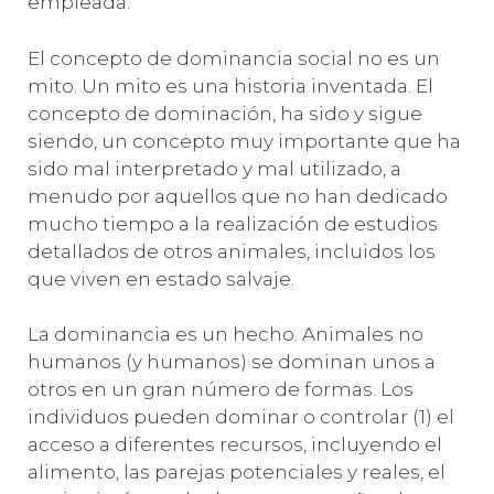
empleada.
El concepto de dominancia social no es un
mito. Un mito es una historia inventada. El
concepto de dominación, ha sido y sigue
siendo, un concepto muy importante que ha
sido mal interpretado y mal utilizado, a
menudo por aquellos que no han dedicado
mucho tiempo a la realización de estudios
detallados de otros animales, incluidos los
que viven en estado salvaje.
La dominancia es un hecho. Animales no
humanos (y humanos) se dominan unos a
otros en un gran número de formas. Los
individuos pueden dominar o controlar (1) el
acceso a diferentes recursos, incluyendo el
alimento, las parejas potenciales y reales, el