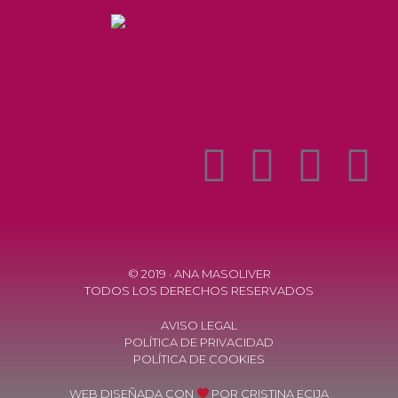
© 2019 · ANA MASOLIVER
TODOS LOS DERECHOS RESERVADOS
AVISO LEGAL
POLÍTICA DE PRIVACIDAD
POLÍTICA DE COOKIES
WEB DISEÑADA CON
POR
CRISTINA ECIJA