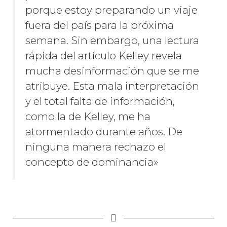
porque estoy preparando un viaje
fuera del país para la próxima
semana. Sin embargo, una lectura
rápida del artículo Kelley revela
mucha desinformación que se me
atribuye. Esta mala interpretación
y el total falta de información,
como la de Kelley, me ha
atormentado durante años. De
ninguna manera rechazo el
concepto de dominancia»