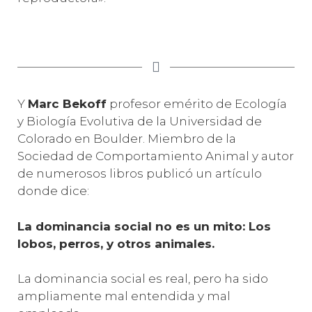
Y
Marc Bekoff
profesor emérito de Ecología
y Biología Evolutiva de la Universidad de
Colorado en Boulder. Miembro de la
Sociedad de Comportamiento Animal y autor
de numerosos libros publicó un artículo
donde dice:
La dominancia social no es un mito: Los
lobos, perros, y otros animales.
La dominancia social es real, pero ha sido
ampliamente mal entendida y mal