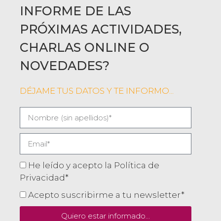
INFORME DE LAS
PRÓXIMAS ACTIVIDADES,
CHARLAS ONLINE O
NOVEDADES?
DÉJAME TUS DATOS Y TE INFORMO...
He leído y acepto la Política de
Privacidad*
Acepto suscribirme a tu newsletter*
Quiero estar informado...