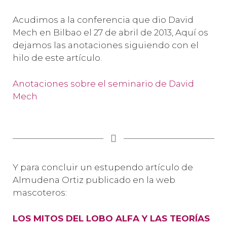
Acudimos a la conferencia que dio David
Mech en Bilbao el 27 de abril de 2013, Aquí os
dejamos las anotaciones siguiendo con el
hilo de este artículo.
Anotaciones sobre el seminario de David
Mech
Y para concluir un estupendo artículo de
Almudena Ortiz publicado en la web
mascoteros:
LOS MITOS DEL LOBO ALFA Y LAS TEORÍAS