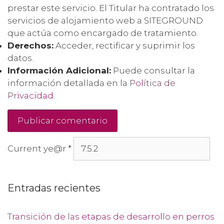
prestar este servicio. El Titular ha contratado los
servicios de alojamiento web a SITEGROUND
que actúa como encargado de tratamiento.
Derechos:
Acceder, rectificar y suprimir los
datos.
Información Adicional:
Puede consultar la
información detallada en la
Política de
Privacidad
.
Current ye@r
*
Entradas recientes
Transición de las etapas de desarrollo en perros