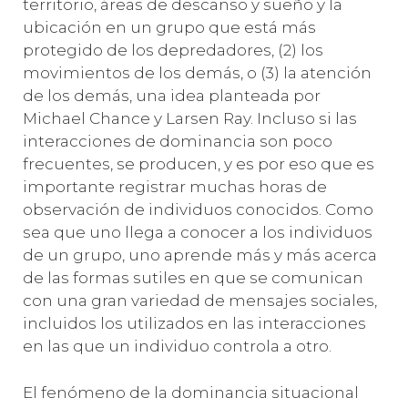
territorio, áreas de descanso y sueño y la
ubicación en un grupo que está más
protegido de los depredadores, (2) los
movimientos de los demás, o (3) la atención
de los demás, una idea planteada por
Michael Chance y Larsen Ray. Incluso si las
interacciones de dominancia son poco
frecuentes, se producen, y es por eso que es
importante registrar muchas horas de
observación de individuos conocidos. Como
sea que uno llega a conocer a los individuos
de un grupo, uno aprende más y más acerca
de las formas sutiles en que se comunican
con una gran variedad de mensajes sociales,
incluidos los utilizados en las interacciones
en las que un individuo controla a otro.
El fenómeno de la dominancia situacional