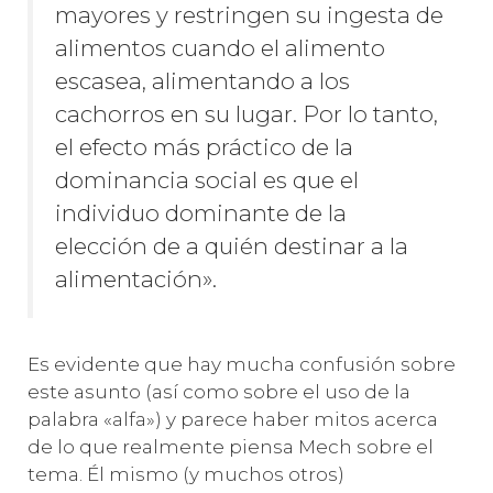
mayores y restringen su ingesta de
alimentos cuando el alimento
escasea, alimentando a los
cachorros en su lugar. Por lo tanto,
el efecto más práctico de la
dominancia social es que el
individuo dominante de la
elección de a quién destinar a la
alimentación».
Es evidente que hay mucha confusión sobre
este asunto (así como sobre el uso de la
palabra «alfa») y parece haber mitos acerca
de lo que realmente piensa Mech sobre el
tema. Él mismo (y muchos otros)