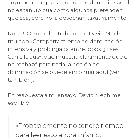
argumentan que la noción de dominio social
no es tan ubicua como algunos pretenden
que sea, pero no la desechan taxativamente.
Nota 3:
Otro de los trabajos de David Mech,
titulado «Comportamiento de dominación
intensiva y prolongada entre lobos grises,
Canis lupus», que muestra claramente que él
no rechazó para nada la noción de
dominación se puede encontrar aquí (ver
también).
En respuesta a mi ensayo, David Mech me
escribió:
«Probablemente no tendré tiempo
para leer esto ahora mismo,