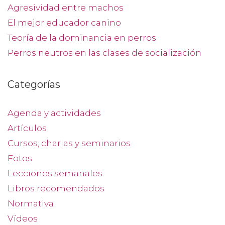
Agresividad entre machos
El mejor educador canino
Teoría de la dominancia en perros
Perros neutros en las clases de socialización
Categorías
Agenda y actividades
Artículos
Cursos, charlas y seminarios
Fotos
Lecciones semanales
Libros recomendados
Normativa
Vídeos