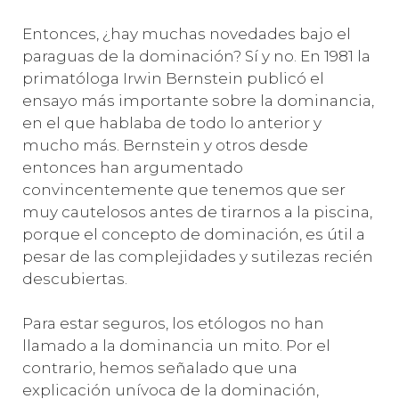
Entonces, ¿hay muchas novedades bajo el
paraguas de la dominación? Sí y no. En 1981 la
primatóloga Irwin Bernstein publicó el
ensayo más importante sobre la dominancia,
en el que hablaba de todo lo anterior y
mucho más. Bernstein y otros desde
entonces han argumentado
convincentemente que tenemos que ser
muy cautelosos antes de tirarnos a la piscina,
porque el concepto de dominación, es útil a
pesar de las complejidades y sutilezas recién
descubiertas.
Para estar seguros, los etólogos no han
llamado a la dominancia un mito. Por el
contrario, hemos señalado que una
explicación unívoca de la dominación,