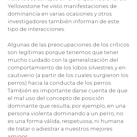
Yellowstone he visto manifestaciones de
dominancia en varias ocasiones y otros
investigadores también informan de este
tipo de interacciones.
Algunas de las preocupaciones de los críticos
son legítimas porque tenemos que tener
mucho cuidado con la generalización del
comportamiento de los lobos silvestres y en
cautiverio (a partir de los cuales surgieron los
perros) hacia la conducta de los perros.
También es importante darse cuenta de que
el mal uso del concepto de posición
dominante que resulta, por ejemplo, en una
persona violenta dominando a un perro, no
es una forma válida, respetuosa, ni humana
de tratar o adiestrar a nuestros mejores
amigos.