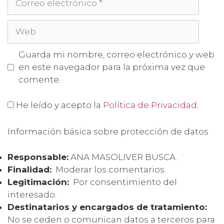
Guarda mi nombre, correo electrónico y web
en este navegador para la próxima vez que
comente.
He leído y acepto la
Política de Privacidad
.
Información básica sobre protección de datos
Responsable:
ANA MASOLIVER BUSCA.
Finalidad:
Moderar los comentarios.
Legitimación:
Por consentimiento del
interesado.
Destinatarios y encargados de tratamiento:
No se ceden o comunican datos a terceros para