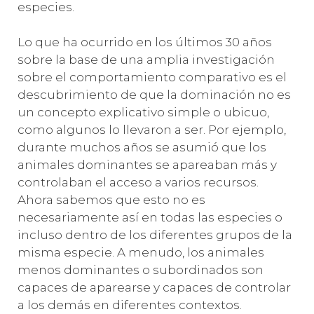
especies.
Lo que ha ocurrido en los últimos 30 años
sobre la base de una amplia investigación
sobre el comportamiento comparativo es el
descubrimiento de que la dominación no es
un concepto explicativo simple o ubicuo,
como algunos lo llevaron a ser. Por ejemplo,
durante muchos años se asumió que los
animales dominantes se apareaban más y
controlaban el acceso a varios recursos.
Ahora sabemos que esto no es
necesariamente así en todas las especies o
incluso dentro de los diferentes grupos de la
misma especie. A menudo, los animales
menos dominantes o subordinados son
capaces de aparearse y capaces de controlar
a los demás en diferentes contextos.