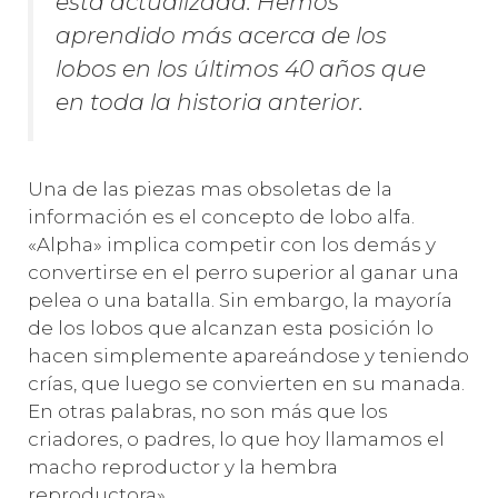
está actualizada. Hemos
aprendido más acerca de los
lobos en los últimos 40 años que
en toda la historia anterior.
Una de las piezas mas obsoletas de la
información es el concepto de lobo alfa.
«Alpha» implica competir con los demás y
convertirse en el perro superior al ganar una
pelea o una batalla. Sin embargo, la mayoría
de los lobos que alcanzan esta posición lo
hacen simplemente apareándose y teniendo
crías, que luego se convierten en su manada.
En otras palabras, no son más que los
criadores, o padres, lo que hoy llamamos el
macho reproductor y la hembra
reproductora».