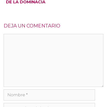
DE LA DOMINACIA
DEJA UN COMENTARIO