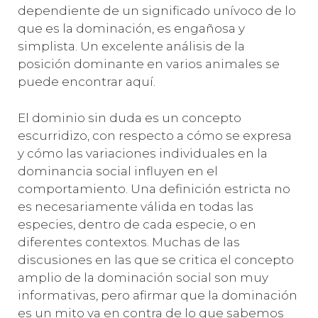
dependiente de un significado unívoco de lo
que es la dominación, es engañosa y
simplista. Un excelente análisis de la
posición dominante en varios animales se
puede encontrar aquí.
El dominio sin duda es un concepto
escurridizo, con respecto a cómo se expresa
y cómo las variaciones individuales en la
dominancia social influyen en el
comportamiento. Una definición estricta no
es necesariamente válida en todas las
especies, dentro de cada especie, o en
diferentes contextos. Muchas de las
discusiones en las que se critica el concepto
amplio de la dominación social son muy
informativas, pero afirmar que la dominación
es un mito va en contra de lo que sabemos