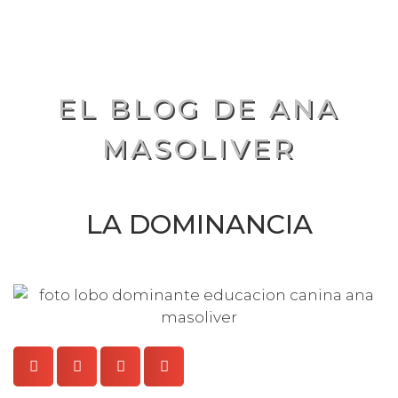
EL BLOG DE ANA
MASOLIVER
LA DOMINANCIA