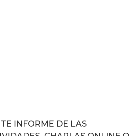
 TE INFORME DE LAS
IVIDADES, CHARLAS ONLINE O