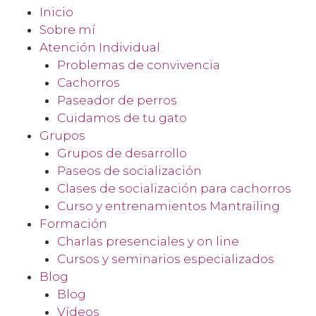
Inicio
Sobre mí
Atención Individual
Problemas de convivencia
Cachorros
Paseador de perros
Cuidamos de tu gato
Grupos
Grupos de desarrollo
Paseos de socialización
Clases de socialización para cachorros
Curso y entrenamientos Mantrailing
Formación
Charlas presenciales y on line
Cursos y seminarios especializados
Blog
Blog
Vídeos