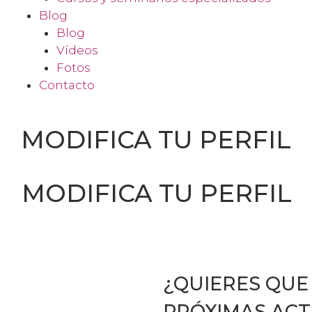
Blog
Blog
Vídeos
Fotos
Contacto
MODIFICA TU PERFIL
MODIFICA TU PERFIL
¿QUIERES QUE
PRÓXIMAS ACT