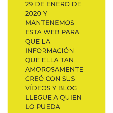
29 DE ENERO DE
2020 Y
MANTENEMOS
ESTA WEB PARA
QUE LA
INFORMACIÓN
QUE ELLA TAN
AMOROSAMENTE
CREÓ CON SUS
VÍDEOS Y BLOG
LLEGUE A QUIEN
LO PUEDA