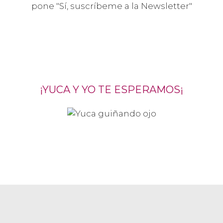
pone "Sí, suscríbeme a la Newsletter"
¡YUCA Y YO TE ESPERAMOS¡