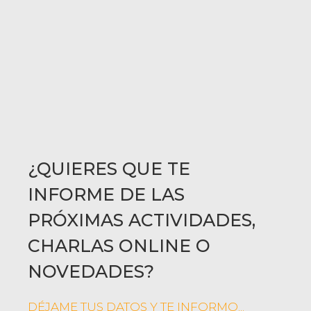
¿QUIERES QUE TE
INFORME DE LAS
PRÓXIMAS ACTIVIDADES,
CHARLAS ONLINE O
NOVEDADES?
DÉJAME TUS DATOS Y TE INFORMO...