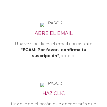
ABRE EL EMAIL
Una vez localices el email con asunto
"ECAM: Por favor, confirma tu
suscripción"
, ábrelo.
HAZ CLIC
Haz clic en el botón que encontrarás que