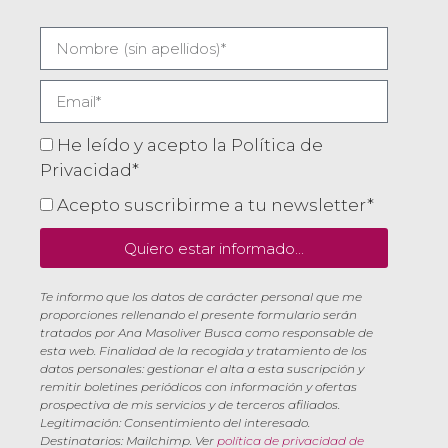
He leído y acepto la Política de
Privacidad*
Acepto suscribirme a tu newsletter*
Quiero estar informado...
Te informo que los datos de carácter personal que me
proporciones rellenando el presente formulario serán
tratados por Ana Masoliver Busca como responsable de
esta web. Finalidad de la recogida y tratamiento de los
datos personales: gestionar el alta a esta suscripción y
remitir boletines periódicos con información y ofertas
prospectiva de mis servicios y de terceros afiliados.
Legitimación: Consentimiento del interesado.
Destinatarios: Mailchimp. Ver
política de privacidad de