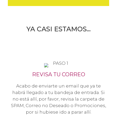
YA CASI ESTAMOS...
REVISA TU CORREO
Acabo de enviarte un email que ya te
habrá llegado a tu bandeja de entrada. Si
no está allí, por favor, revisa la carpeta de
SPAM, Correo no Deseado o Promociones,
por si hubiese ido a parar allí.