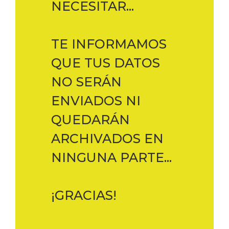
NECESITAR...
TE INFORMAMOS
QUE TUS DATOS
NO SERÁN
ENVIADOS NI
QUEDARÁN
ARCHIVADOS EN
NINGUNA PARTE...
¡GRACIAS!