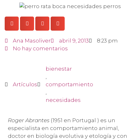
Ana Masoliver
abril 9, 2013
8:23 pm
No hay comentarios
bienestar
,
Artículos
comportamiento
,
necesidades
Roger Abrantes
(1951 en Portugal ) es un
especialista en comportamiento animal,
doctor en biología evolutiva y etología y con