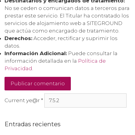
Destinatarios y encargados de tratamiento:
No se ceden o comunican datos a terceros para
prestar este servicio. El Titular ha contratado los
servicios de alojamiento web a SITEGROUND
que actúa como encargado de tratamiento.
Derechos:
Acceder, rectificar y suprimir los
datos.
Información Adicional:
Puede consultar la
información detallada en la
Política de
Privacidad
.
Current ye@r
*
Entradas recientes