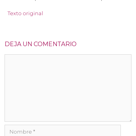
Texto original
DEJA UN COMENTARIO