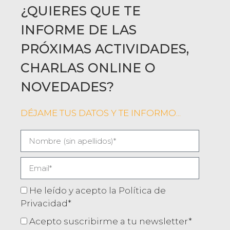
¿QUIERES QUE TE
INFORME DE LAS
PRÓXIMAS ACTIVIDADES,
CHARLAS ONLINE O
NOVEDADES?
DÉJAME TUS DATOS Y TE INFORMO...
He leído y acepto la Política de
Privacidad*
Acepto suscribirme a tu newsletter*