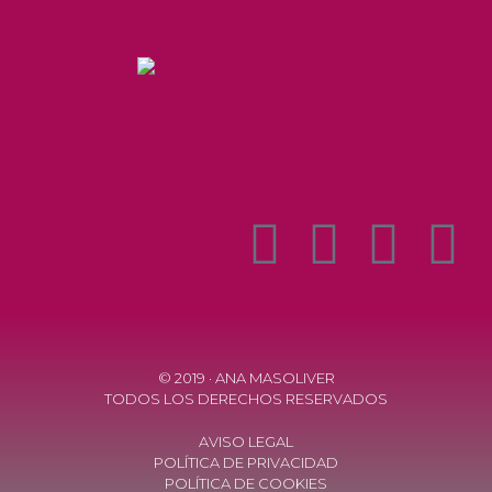
© 2019 · ANA MASOLIVER
TODOS LOS DERECHOS RESERVADOS
AVISO LEGAL
POLÍTICA DE PRIVACIDAD
POLÍTICA DE COOKIES