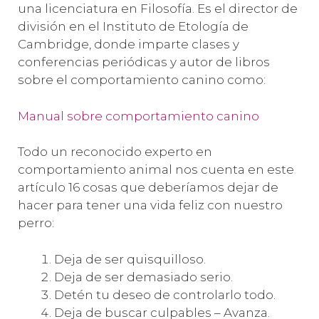
una licenciatura en Filosofía. Es el director de
división en el Instituto de Etología de
Cambridge, donde imparte clases y
conferencias periódicas y autor de libros
sobre el comportamiento canino como:
Manual sobre comportamiento canino
Todo un reconocido experto en
comportamiento animal nos cuenta en este
artículo 16 cosas que deberíamos dejar de
hacer para tener una vida feliz con nuestro
perro:
Deja de ser quisquilloso.
Deja de ser demasiado serio.
Detén tu deseo de controlarlo todo.
Deja de buscar culpables – Avanza.