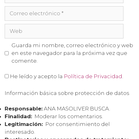
Guarda mi nombre, correo electrónico y web
en este navegador para la próxima vez que
comente.
He leído y acepto la
Política de Privacidad
.
Información básica sobre protección de datos
Responsable:
ANA MASOLIVER BUSCA.
Finalidad:
Moderar los comentarios.
Legitimación:
Por consentimiento del
interesado.