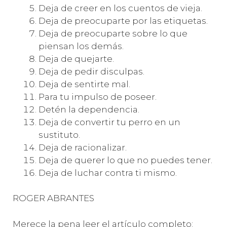
Deja de creer en los cuentos de vieja.
Deja de preocuparte por las etiquetas.
Deja de preocuparte sobre lo que
piensan los demás.
Deja de quejarte.
Deja de pedir disculpas.
Deja de sentirte mal.
Para tu impulso de poseer.
Detén la dependencia.
Deja de convertir tu perro en un
sustituto.
Deja de racionalizar.
Deja de querer lo que no puedes tener.
Deja de luchar contra ti mismo.
ROGER ABRANTES
Merece la pena leer el artículo completo: