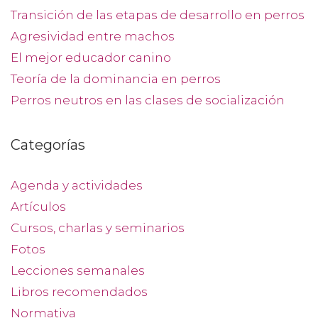
Transición de las etapas de desarrollo en perros
Agresividad entre machos
El mejor educador canino
Teoría de la dominancia en perros
Perros neutros en las clases de socialización
Categorías
Agenda y actividades
Artículos
Cursos, charlas y seminarios
Fotos
Lecciones semanales
Libros recomendados
Normativa