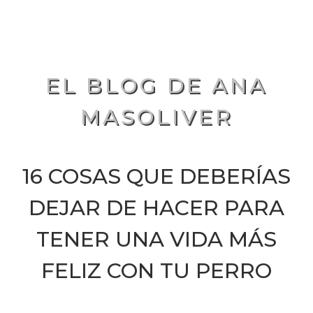
EL BLOG DE ANA
MASOLIVER
16 COSAS QUE DEBERÍAS
DEJAR DE HACER PARA
TENER UNA VIDA MÁS
FELIZ CON TU PERRO