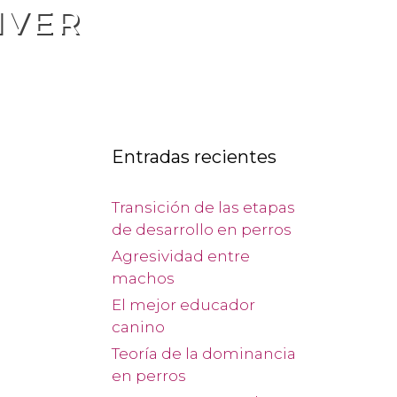
IVER
Entradas recientes
Transición de las etapas
de desarrollo en perros
Agresividad entre
machos
El mejor educador
canino
s
Teoría de la dominancia
en perros