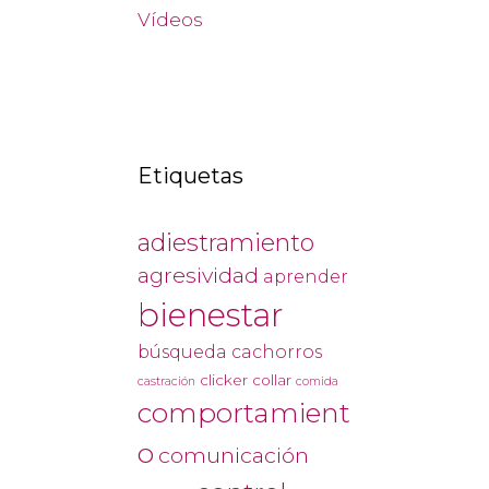
Vídeos
Etiquetas
adiestramiento
agresividad
aprender
bienestar
búsqueda
cachorros
clicker
collar
castración
comida
comportamient
o
comunicación