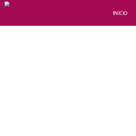
INICIO