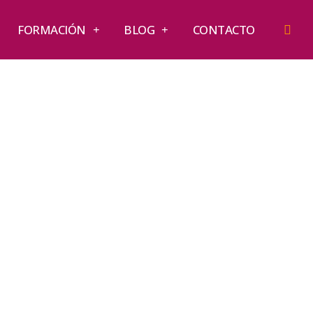
FORMACIÓN
BLOG
CONTACTO