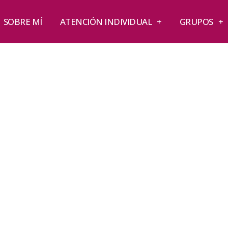
SOBRE MÍ
ATENCIÓN INDIVIDUAL
GRUPOS