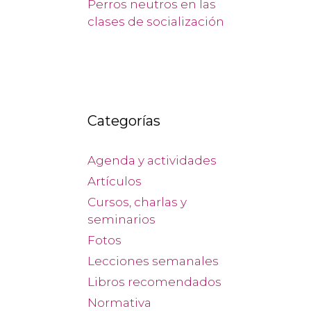
Perros neutros en las
clases de socialización
Categorías
Agenda y actividades
Artículos
Cursos, charlas y
seminarios
Fotos
Lecciones semanales
Libros recomendados
Normativa