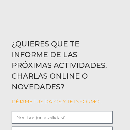
¿QUIERES QUE TE
INFORME DE LAS
PRÓXIMAS ACTIVIDADES,
CHARLAS ONLINE O
NOVEDADES?
DÉJAME TUS DATOS Y TE INFORMO...