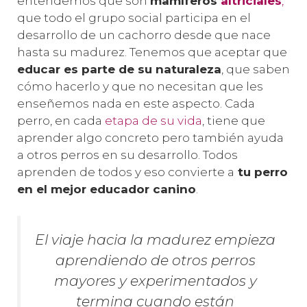
entendemos que son
mamíferos
altriciales
,
que todo el grupo social participa en el
desarrollo de un cachorro desde que nace
hasta su madurez. Tenemos que aceptar que
educar es parte de su naturaleza
, que saben
cómo hacerlo y que no necesitan que les
enseñemos nada en este aspecto. Cada
perro, en cada
etapa de su vida
, tiene que
aprender algo concreto pero también ayuda
a otros perros en su desarrollo. Todos
aprenden de todos y eso convierte a
tu perro
en el mejor educador canino
.
El viaje hacia la madurez empieza
aprendiendo de otros perros
mayores y experimentados y
termina cuando están