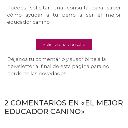
Puedes solicitar una consulta para saber
cómo ayudar a tu perro a ser el mejor
educador canino.
Solicita una consulta
Déjanos tu comentario y suscribirte a la
newsletter al final de esta página para no
perderte las novedades.
2 COMENTARIOS EN «EL MEJOR
EDUCADOR CANINO»