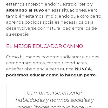
estamos anteponiendo nuestro criterio y
alterando el suyo
en esas situaciones. Pero
también estamos impidiendo que otro perro
aprenda códigos sociales necesarios para
desenvolverse con naturalidad entre los de
su especie.
EL MEJOR EDUCADOR CANINO
Como humanos podemos adiestrar algunos
comportamientos, corregir conductas,
enseñar obediencia pero nunca,
NUNCA,
podremos educar como lo hace un perro.
Comunicarse, enseñar
habilidades y normas sociales y
poner límites como lo hace un