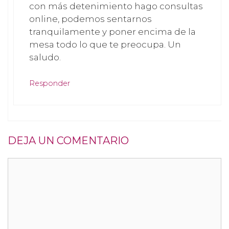
con más detenimiento hago consultas
online, podemos sentarnos
tranquilamente y poner encima de la
mesa todo lo que te preocupa. Un
saludo.
Responder
DEJA UN COMENTARIO