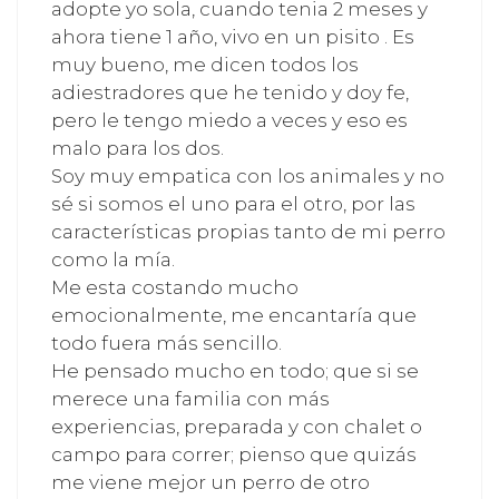
adopte yo sola, cuando tenia 2 meses y
ahora tiene 1 año, vivo en un pisito . Es
muy bueno, me dicen todos los
adiestradores que he tenido y doy fe,
pero le tengo miedo a veces y eso es
malo para los dos.
Soy muy empatica con los animales y no
sé si somos el uno para el otro, por las
características propias tanto de mi perro
como la mía.
Me esta costando mucho
emocionalmente, me encantaría que
todo fuera más sencillo.
He pensado mucho en todo; que si se
merece una familia con más
experiencias, preparada y con chalet o
campo para correr; pienso que quizás
me viene mejor un perro de otro