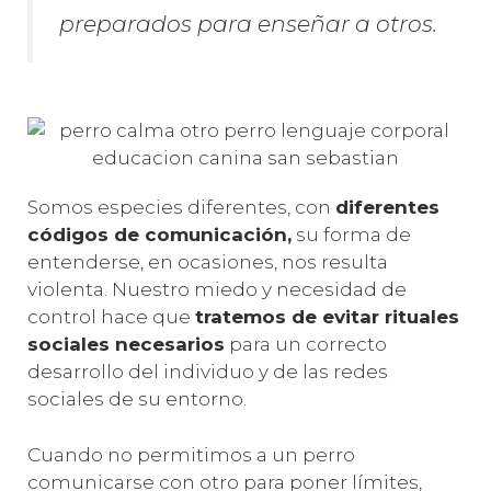
preparados para enseñar a otros.
Somos especies diferentes, con
diferentes
códigos de comunicación,
su forma de
entenderse, en ocasiones, nos resulta
violenta. Nuestro miedo y necesidad de
control hace que
tratemos de evitar rituales
sociales necesarios
para un correcto
desarrollo del individuo y de las redes
sociales de su entorno.
Cuando no permitimos a un perro
comunicarse con otro para poner límites,