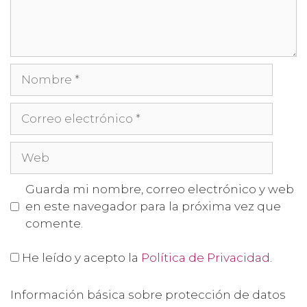
Guarda mi nombre, correo electrónico y web
en este navegador para la próxima vez que
comente.
He leído y acepto la
Política de Privacidad
.
Información básica sobre protección de datos