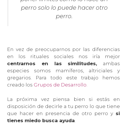
perro solo lo puede hacer otro
perro.
En vez de preocuparnos por las diferencias
en los rituales sociales nos iría mejor
centrarnos en las similitudes,
ambas
especies somos mamíferos, altriciales y
gregarios. Para todo este trabajo hemos
creado los
Grupos de Desarrollo.
La próxima vez piensa bien si estás en
disposición de decirle a tu perro lo que tiene
que hacer en presencia de otro perro y
si
tienes miedo busca ayuda
.