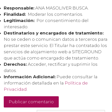
Responsable:
ANA MASOLIVER BUSCA.
Finalidad:
Moderar los comentarios.
Legitimación:
Por consentimiento del
interesado.
Destinatarios y encargados de tratamiento:
No se ceden o comunican datos a terceros para
prestar este servicio. El Titular ha contratado los
servicios de alojamiento web a SITEGROUND
que actúa como encargado de tratamiento.
Derechos:
Acceder, rectificar y suprimir los
datos.
Información Adicional:
Puede consultar la
información detallada en la
Política de
Privacidad
.