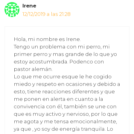
Irene
12/12/2019 a las 21:28
Hola, mi nombre es Irene.
Tengo un problema con mi perro, mi
primer perro y mas grande de lo que yo
estoy acostumbrada. Podenco con
pastor alemán.
Lo que me ocurre esque le he cogido
miedo y respeto en ocasiones y debido a
esto, tiene reacciones diferentes y que
me ponen en alerta en cuanto a la
convivencia con él, también se une con
que es muy activo y nervioso, por lo que
me agota y me tensa emocionalmente,
ya que , yo soy de energía tranquila. Lo