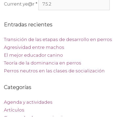
Current ye@r
*
Entradas recientes
Transición de las etapas de desarrollo en perros
Agresividad entre machos
El mejor educador canino
Teoría de la dominancia en perros
Perros neutros en las clases de socialización
Categorías
Agenda y actividades
Artículos