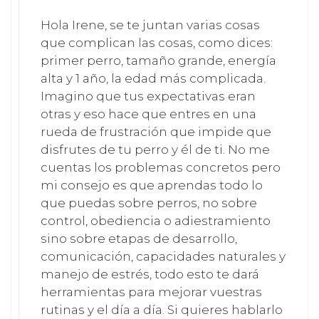
Hola Irene, se te juntan varias cosas
que complican las cosas, como dices:
primer perro, tamaño grande, energía
alta y 1 año, la edad más complicada.
Imagino que tus expectativas eran
otras y eso hace que entres en una
rueda de frustración que impide que
disfrutes de tu perro y él de ti. No me
cuentas los problemas concretos pero
mi consejo es que aprendas todo lo
que puedas sobre perros, no sobre
control, obediencia o adiestramiento
sino sobre etapas de desarrollo,
comunicación, capacidades naturales y
manejo de estrés, todo esto te dará
herramientas para mejorar vuestras
rutinas y el día a día. Si quieres hablarlo