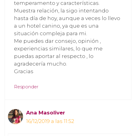
temperamento y características.
Muestra relación, la sigo intentando
hasta día de hoy, aunque a veces lo llevo
a un hotel canino, ya que es una
situación compleja para mi.
Me puedes dar consejo, opinión ,
experiencias similares, lo que me
puedas aportar al respecto , lo
agradecería mucho.
Gracias
Responder
Ana Masoliver
16/12/2019 a las 11:52