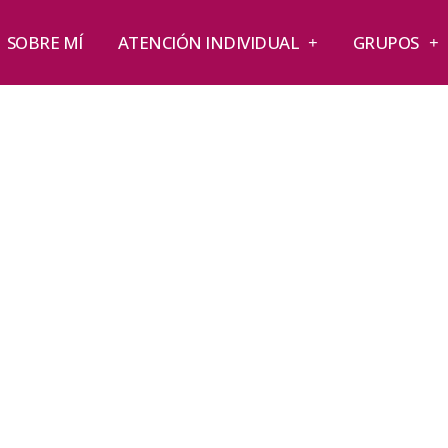
SOBRE MÍ
ATENCIÓN INDIVIDUAL
GRUPOS