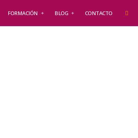
FORMACIÓN
BLOG
CONTACTO