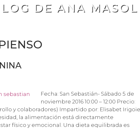
BLOG DE ANA MASOL
PIENSO
NINA
Fecha: San Sebastián- Sábado 5 de
noviembre 2016 10:00 – 12:00 Precio:
llo y colaboradores) Impartido por: Elisabet Irigoie
esidad, la alimentación está directamente
star físico y emocional. Una dieta equilibrada es