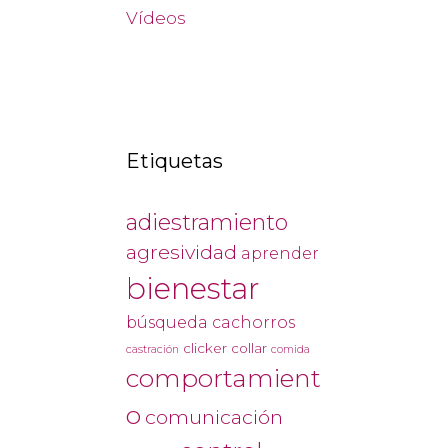
Vídeos
Etiquetas
adiestramiento
agresividad
aprender
bienestar
búsqueda
cachorros
clicker
collar
castración
comida
comportamient
o
comunicación