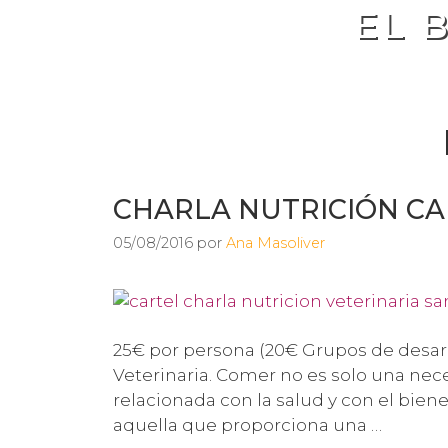
EL 
CHARLA NUTRICIÓN CA
05/08/2016
por
Ana Masoliver
25€ por persona (20€ Grupos de desarro
Veterinaria. Comer no es solo una nec
relacionada con la salud y con el biene
aquella que proporciona una …