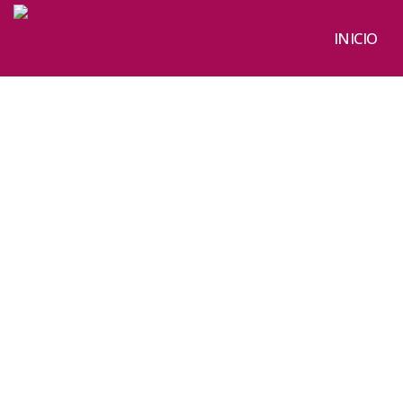
INICIO