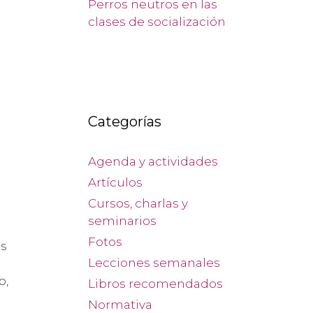
Perros neutros en las
clases de socialización
Categorías
Agenda y actividades
Artículos
Cursos, charlas y
seminarios
Fotos
es
Lecciones semanales
o,
Libros recomendados
Normativa