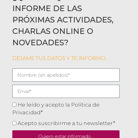
INFORME DE LAS
PRÓXIMAS ACTIVIDADES,
CHARLAS ONLINE O
NOVEDADES?
DÉJAME TUS DATOS Y TE INFORMO...
He leído y acepto la Política de
Privacidad*
Acepto suscribirme a tu newsletter*
Quiero estar informado...