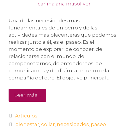
Una de las necesidades más
fundamentales de un perro y de las
actividades mas placenteras que podemos
realizar junto a él, es el paseo. Es el
momento de explorar, de conocer, de
relacionarse con el mundo, de
compenetrarnos, de entendernos, de
comunicarnos y de disfrutar el uno de la
compañía del otro. El objetivo principal …
Leer más…
Artículos
bienestar
,
collar
,
necesidades
,
paseo