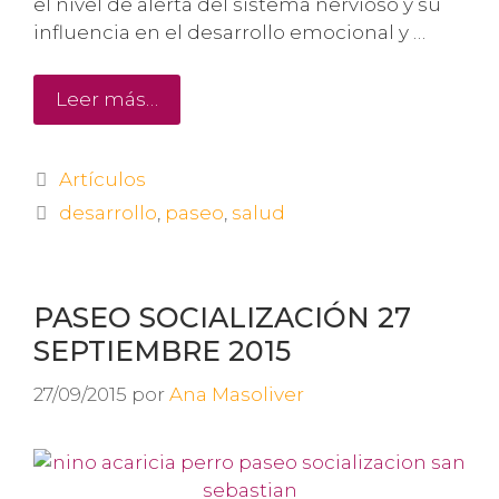
el nivel de alerta del sistema nervioso y su
influencia en el desarrollo emocional y …
Leer más…
Artículos
desarrollo
,
paseo
,
salud
PASEO SOCIALIZACIÓN 27
SEPTIEMBRE 2015
27/09/2015
por
Ana Masoliver