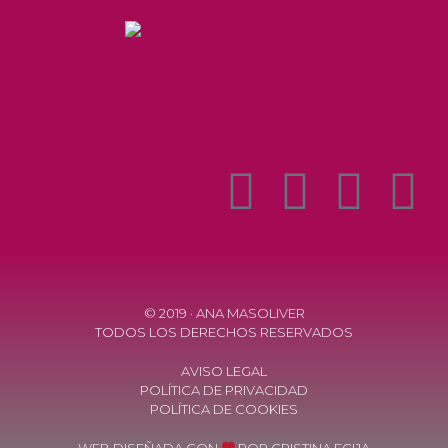
© 2019 · ANA MASOLIVER
TODOS LOS DERECHOS RESERVADOS
AVISO LEGAL
POLÍTICA DE PRIVACIDAD
POLÍTICA DE COOKIES
WEB DISEÑADA CON
POR
CRISTINA ECIJA