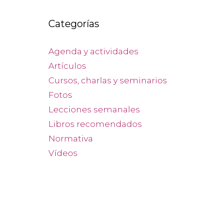
Categorías
Agenda y actividades
Artículos
Cursos, charlas y seminarios
Fotos
Lecciones semanales
Libros recomendados
Normativa
Vídeos