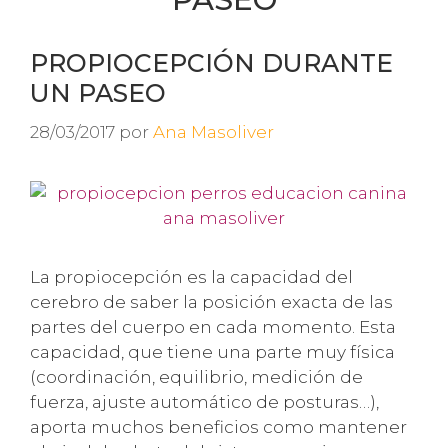
PROPIOCEPCIÓN DURANTE
UN PASEO
28/03/2017
por
Ana Masoliver
La propiocepción es la capacidad del
cerebro de saber la posición exacta de las
partes del cuerpo en cada momento. Esta
capacidad, que tiene una parte muy física
(coordinación, equilibrio, medición de
fuerza, ajuste automático de posturas…),
aporta muchos beneficios como mantener