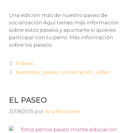
Una edición más de nuestro paseo de
socialización Aquí tienes más información
sobre estos paseos y apuntarte si quieres
participar con tu perro. Más información
sobre los paseos
Vídeos
bienestar
,
paseo
,
socialización
,
vídeo
EL PASEO
31/08/2015
por
Ana Masoliver