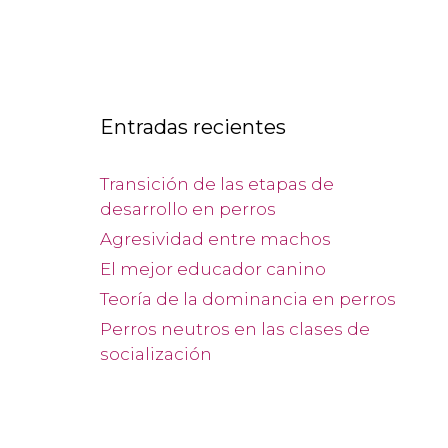
Entradas recientes
Transición de las etapas de
desarrollo en perros
Agresividad entre machos
El mejor educador canino
Teoría de la dominancia en perros
Perros neutros en las clases de
socialización