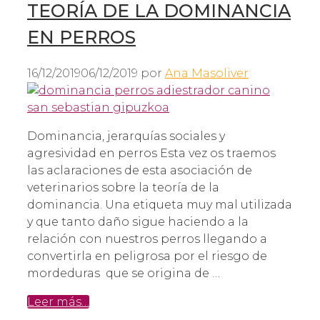
TEORÍA DE LA DOMINANCIA
EN PERROS
16/12/2019
06/12/2019
por
Ana Masoliver
Dominancia, jerarquías sociales y
agresividad en perros Esta vez os traemos
las aclaraciones de esta asociación de
veterinarios sobre la teoría de la
dominancia. Una etiqueta muy mal utilizada
y que tanto daño sigue haciendo a la
relación con nuestros perros llegando a
convertirla en peligrosa por el riesgo de
mordeduras que se origina de …
Leer más…