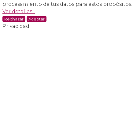
procesamiento de tus datos para estos propósitos.
Ver detalles...
Rechazar
Aceptar
Privacidad