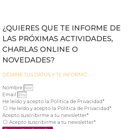
¿QUIERES QUE TE INFORME DE
LAS PRÓXIMAS ACTIVIDADES,
CHARLAS ONLINE O
NOVEDADES?
DÉJAME TUS DATOS Y TE INFORMO...
Nombre
Email
He leído y acepto la Política de Privacidad*
He leído y acepto la Política de Privacidad*
Acepto suscribirme a tu newsletter*
Acepto suscribirme a tu newsletter*