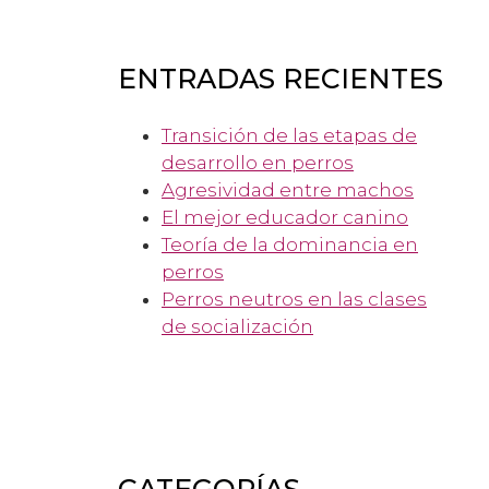
ENTRADAS RECIENTES
Transición de las etapas de
desarrollo en perros
Agresividad entre machos
El mejor educador canino
Teoría de la dominancia en
perros
Perros neutros en las clases
de socialización
CATEGORÍAS