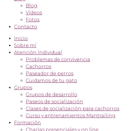
Blog
Vídeos
Fotos
Contacto
Inicio
Sobre mí
Atención Individual
Problemas de convivencia
Cachorros
Paseador de perros
Cuidamos de tu gato
Grupos
Grupos de desarrollo
Paseos de socialización
Clases de socialización para cachorros
Curso y entrenamientos Mantrailing
Formación
Charlas presenciales y on line