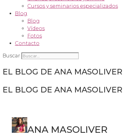
Cursos y seminarios especializados
Blog
Blog
Vídeos
Fotos
Contacto
Buscar
EL BLOG DE ANA MASOLIVER
EL BLOG DE ANA MASOLIVER
ANA MASOLIVER