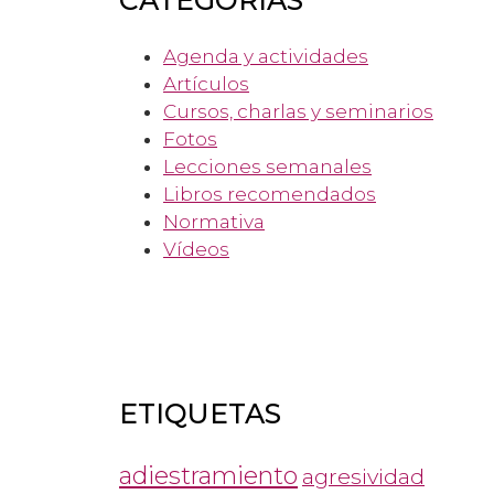
Agenda y actividades
Artículos
Cursos, charlas y seminarios
Fotos
Lecciones semanales
Libros recomendados
Normativa
Vídeos
ETIQUETAS
adiestramiento
agresividad