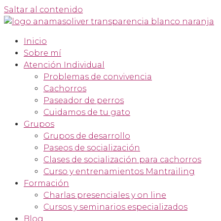
Saltar al contenido
Inicio
Sobre mí
Atención Individual
Problemas de convivencia
Cachorros
Paseador de perros
Cuidamos de tu gato
Grupos
Grupos de desarrollo
Paseos de socialización
Clases de socialización para cachorros
Curso y entrenamientos Mantrailing
Formación
Charlas presenciales y on line
Cursos y seminarios especializados
Blog