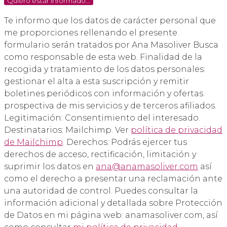
Quiero estar informado...
Te informo que los datos de carácter personal que
me proporciones rellenando el presente
formulario serán tratados por Ana Masoliver Busca
como responsable de esta web. Finalidad de la
recogida y tratamiento de los datos personales:
gestionar el alta a esta suscripción y remitir
boletines periódicos con información y ofertas
prospectiva de mis servicios y de terceros afiliados.
Legitimación: Consentimiento del interesado.
Destinatarios: Mailchimp. Ver
política de privacidad
de Mailchimp
. Derechos: Podrás ejercer tus
derechos de acceso, rectificación, limitación y
suprimir los datos en
ana@anamasoliver.com
así
como el derecho a presentar una reclamación ante
una autoridad de control. Puedes consultar la
información adicional y detallada sobre Protección
de Datos en mi página web: anamasoliver.com, así