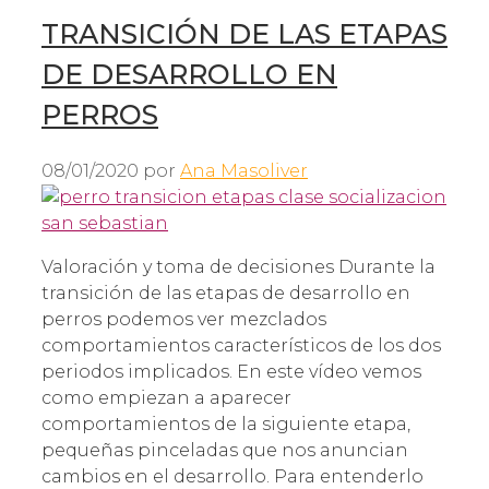
TRANSICIÓN DE LAS ETAPAS
DE DESARROLLO EN
PERROS
08/01/2020
por
Ana Masoliver
Valoración y toma de decisiones Durante la
transición de las etapas de desarrollo en
perros podemos ver mezclados
comportamientos característicos de los dos
periodos implicados. En este vídeo vemos
como empiezan a aparecer
comportamientos de la siguiente etapa,
pequeñas pinceladas que nos anuncian
cambios en el desarrollo. Para entenderlo