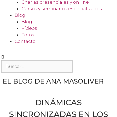
Charlas presenciales y on line
Cursos y seminarios especializados
Blog
Blog
Vídeos
Fotos
Contacto
EL BLOG DE ANA MASOLIVER
DINÁMICAS
SINCRONIZADAS EN LOS