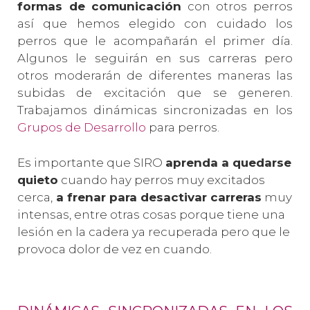
formas de comunicación
con otros perros
así que hemos elegido con cuidado los
perros que le acompañarán el primer día.
Algunos le seguirán en sus carreras pero
otros moderarán de diferentes maneras las
subidas de excitación que se generen.
Trabajamos dinámicas sincronizadas en los
Grupos de Desarrollo
para perros.
Es importante que SIRO
aprenda a quedarse
quieto
cuando hay perros muy excitados
cerca,
a frenar para desactivar carreras
muy
intensas, entre otras cosas porque tiene una
lesión en la cadera ya recuperada pero que le
provoca dolor de vez en cuando.