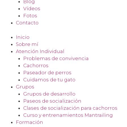
Blog
Vídeos
Fotos
Contacto
Inicio
Sobre mí
Atención Individual
Problemas de convivencia
Cachorros
Paseador de perros
Cuidamos de tu gato
Grupos
Grupos de desarrollo
Paseos de socialización
Clases de socialización para cachorros
Curso y entrenamientos Mantrailing
Formación