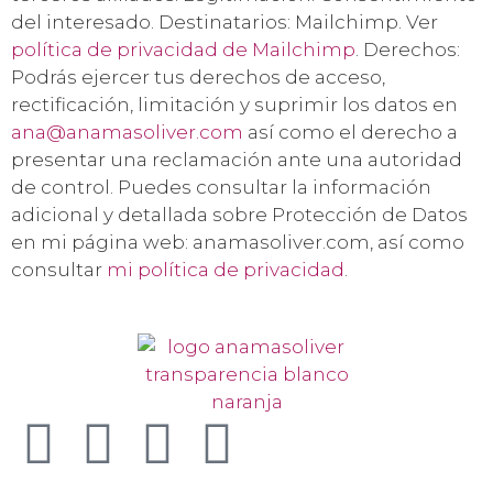
del interesado. Destinatarios: Mailchimp. Ver
política de privacidad de Mailchimp
. Derechos:
Podrás ejercer tus derechos de acceso,
rectificación, limitación y suprimir los datos en
ana@anamasoliver.com
así como el derecho a
presentar una reclamación ante una autoridad
de control. Puedes consultar la información
adicional y detallada sobre Protección de Datos
en mi página web: anamasoliver.com, así como
consultar
mi política de privacidad
.