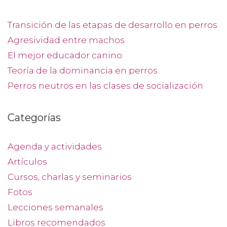
Transición de las etapas de desarrollo en perros
Agresividad entre machos
El mejor educador canino
Teoría de la dominancia en perros
Perros neutros en las clases de socialización
Categorías
Agenda y actividades
Artículos
Cursos, charlas y seminarios
Fotos
Lecciones semanales
Libros recomendados