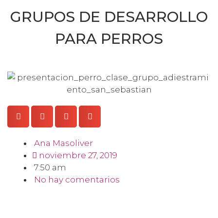
GRUPOS DE DESARROLLO
PARA PERROS
Ana Masoliver
noviembre 27, 2019
7:50 am
No hay comentarios