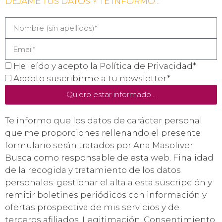
DÉJAME TUS DATOS Y TE INFORMO...
He leído y acepto la Política de Privacidad*
Acepto suscribirme a tu newsletter*
Quiero estar informado...
Te informo que los datos de carácter personal
que me proporciones rellenando el presente
formulario serán tratados por Ana Masoliver
Busca como responsable de esta web. Finalidad
de la recogida y tratamiento de los datos
personales: gestionar el alta a esta suscripción y
remitir boletines periódicos con información y
ofertas prospectiva de mis servicios y de
terceros afiliados. Legitimación: Consentimiento