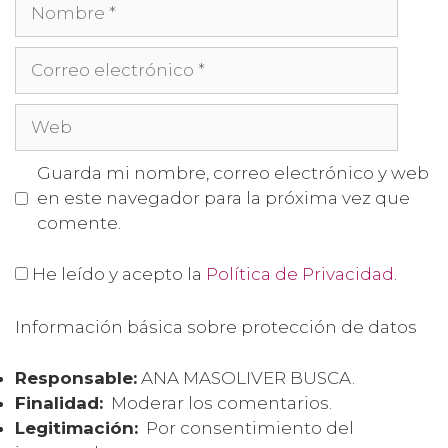
Guarda mi nombre, correo electrónico y web
en este navegador para la próxima vez que
comente.
He leído y acepto la
Política de Privacidad
.
Información básica sobre protección de datos
Responsable:
ANA MASOLIVER BUSCA.
Finalidad:
Moderar los comentarios.
Legitimación:
Por consentimiento del