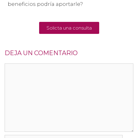
beneficios podría aportarle?
Solicta una consulta
DEJA UN COMENTARIO