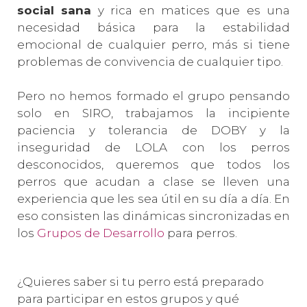
social sana
y rica en matices que es una
necesidad básica para la estabilidad
emocional de cualquier perro, más si tiene
problemas de convivencia de cualquier tipo.
Pero no hemos formado el grupo pensando
solo en SIRO, trabajamos la incipiente
paciencia y tolerancia de DOBY y la
inseguridad de LOLA con los perros
desconocidos, queremos que todos los
perros que acudan a clase se lleven una
experiencia que les sea útil en su día a día. En
eso consisten las dinámicas sincronizadas en
los
Grupos de Desarrollo
para perros.
¿Quieres saber si tu perro está preparado
para participar en estos grupos y qué