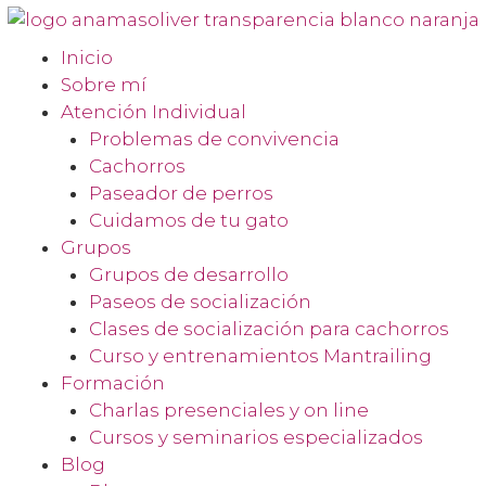
Inicio
Sobre mí
Atención Individual
Problemas de convivencia
Cachorros
Paseador de perros
Cuidamos de tu gato
Grupos
Grupos de desarrollo
Paseos de socialización
Clases de socialización para cachorros
Curso y entrenamientos Mantrailing
Formación
Charlas presenciales y on line
Cursos y seminarios especializados
Blog