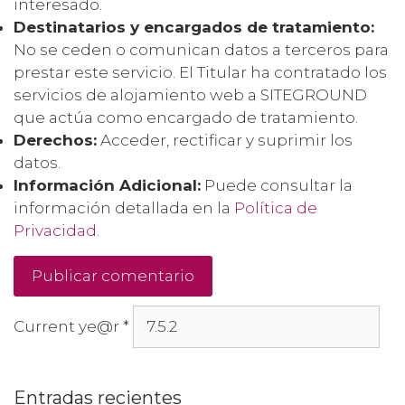
interesado.
Destinatarios y encargados de tratamiento:
No se ceden o comunican datos a terceros para
prestar este servicio. El Titular ha contratado los
servicios de alojamiento web a SITEGROUND
que actúa como encargado de tratamiento.
Derechos:
Acceder, rectificar y suprimir los
datos.
Información Adicional:
Puede consultar la
información detallada en la
Política de
Privacidad
.
Current ye@r
*
Entradas recientes