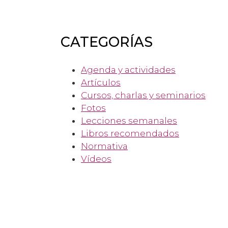
CATEGORÍAS
Agenda y actividades
Artículos
Cursos, charlas y seminarios
Fotos
Lecciones semanales
Libros recomendados
Normativa
Vídeos