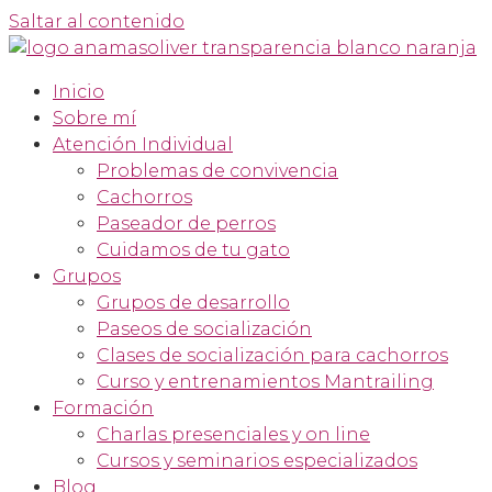
Saltar al contenido
Inicio
Sobre mí
Atención Individual
Problemas de convivencia
Cachorros
Paseador de perros
Cuidamos de tu gato
Grupos
Grupos de desarrollo
Paseos de socialización
Clases de socialización para cachorros
Curso y entrenamientos Mantrailing
Formación
Charlas presenciales y on line
Cursos y seminarios especializados
Blog