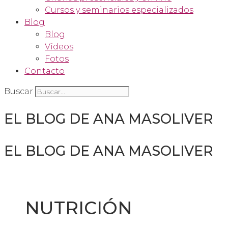
Cursos y seminarios especializados
Blog
Blog
Vídeos
Fotos
Contacto
Buscar
EL BLOG DE ANA MASOLIVER
EL BLOG DE ANA MASOLIVER
NUTRICIÓN