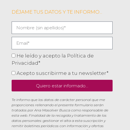
DÉJAME TUS DATOS Y TE INFORMO...
He leído y acepto la Política de
Privacidad*
Acepto suscribirme a tu newsletter*
Quiero estar informado...
Te informo que los datos de carácter personal que me
proporciones rellenando el presente formulario serán
tratados por Ana Masoliver Busca como responsable de
esta web. Finalidad de la recogida y tratamiento de los
datos personales: gestionar el alta a esta suscripción y
remitir boletines periódicos con información y ofertas