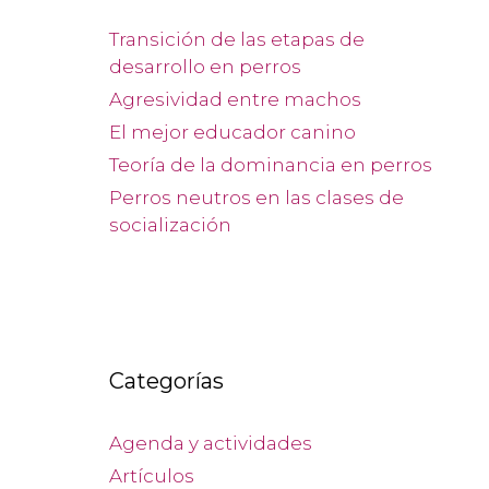
Transición de las etapas de
desarrollo en perros
Agresividad entre machos
El mejor educador canino
Teoría de la dominancia en perros
Perros neutros en las clases de
socialización
Categorías
Agenda y actividades
Artículos