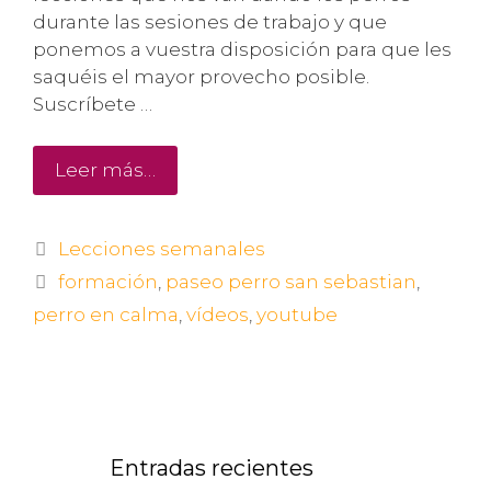
durante las sesiones de trabajo y que
ponemos a vuestra disposición para que les
saquéis el mayor provecho posible.
Suscríbete …
Leer más…
Lecciones semanales
formación
,
paseo perro san sebastian
,
perro en calma
,
vídeos
,
youtube
Entradas recientes