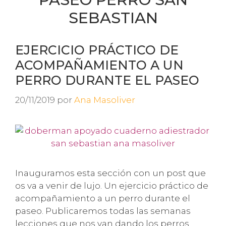
SEBASTIAN
EJERCICIO PRÁCTICO DE
ACOMPAÑAMIENTO A UN
PERRO DURANTE EL PASEO
20/11/2019
por
Ana Masoliver
Inauguramos esta sección con un post que
os va a venir de lujo. Un ejercicio práctico de
acompañamiento a un perro durante el
paseo. Publicaremos todas las semanas
lecciones que nos van dando los perros