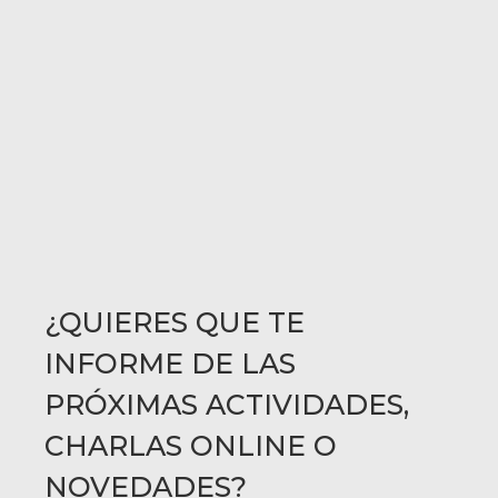
¿QUIERES QUE TE
INFORME DE LAS
PRÓXIMAS ACTIVIDADES,
CHARLAS ONLINE O
NOVEDADES?