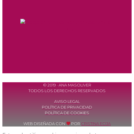
Facebook-f
Youtube
Twitter
Instagram
© 2019 · ANA MASOLIVER
TODOS LOS DERECHOS RESERVADOS
AVISO LEGAL
POLÍTICA DE PRIVACIDAD
POLÍTICA DE COOKIES
WEB DISEÑADA CON
POR
CRISTINA ECIJA