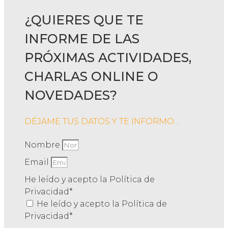
¿QUIERES QUE TE
INFORME DE LAS
PRÓXIMAS ACTIVIDADES,
CHARLAS ONLINE O
NOVEDADES?
DÉJAME TUS DATOS Y TE INFORMO...
Nombre
Email
He leído y acepto la Política de
Privacidad*
He leído y acepto la Política de
Privacidad*