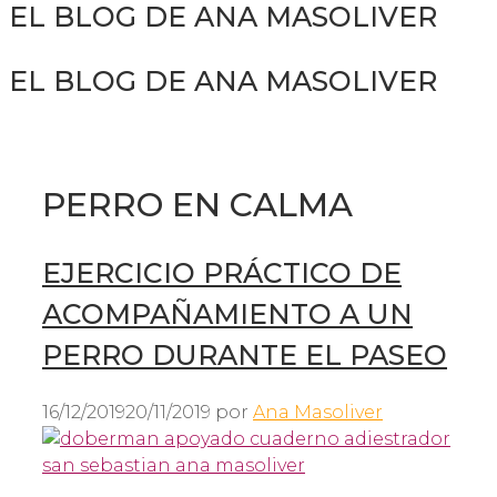
EL BLOG DE ANA MASOLIVER
EL BLOG DE ANA MASOLIVER
PERRO EN CALMA
EJERCICIO PRÁCTICO DE
ACOMPAÑAMIENTO A UN
PERRO DURANTE EL PASEO
16/12/2019
20/11/2019
por
Ana Masoliver