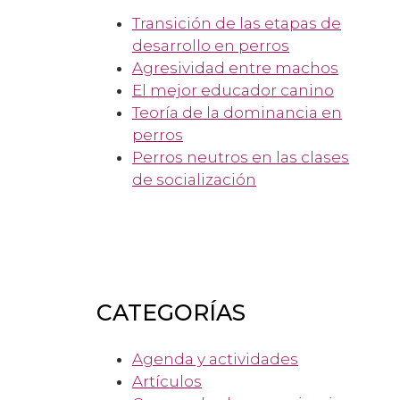
Transición de las etapas de
desarrollo en perros
Agresividad entre machos
El mejor educador canino
Teoría de la dominancia en
perros
Perros neutros en las clases
de socialización
CATEGORÍAS
Agenda y actividades
Artículos