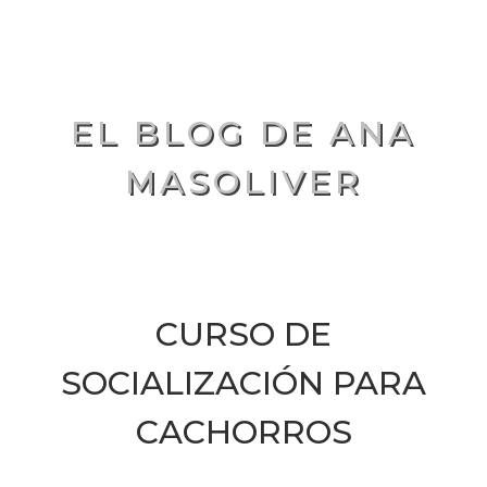
EL BLOG DE ANA
MASOLIVER
CURSO DE
SOCIALIZACIÓN PARA
CACHORROS