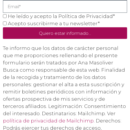
He leído y acepto la Política de Privacidad*
Acepto suscribirme a tu newsletter*
Quiero estar informado...
Te informo que los datos de carácter personal
que me proporciones rellenando el presente
formulario serán tratados por Ana Masoliver
Busca como responsable de esta web. Finalidad
de la recogida y tratamiento de los datos
personales: gestionar el alta a esta suscripción y
remitir boletines periódicos con información y
ofertas prospectiva de mis servicios y de
terceros afiliados. Legitimación: Consentimiento
del interesado. Destinatarios: Mailchimp. Ver
política de privacidad de Mailchimp
. Derechos:
Podrás ejercer tus derechos de acceso,