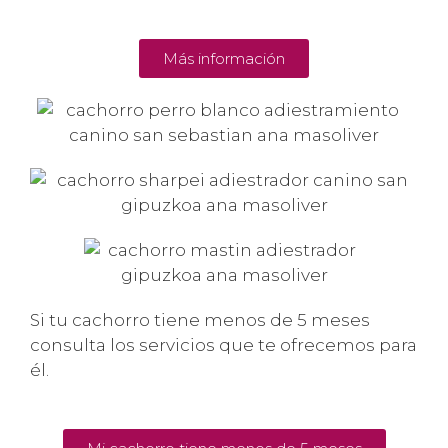
Más información
Si tu cachorro tiene menos de 5 meses
consulta los servicios que te ofrecemos para
él.