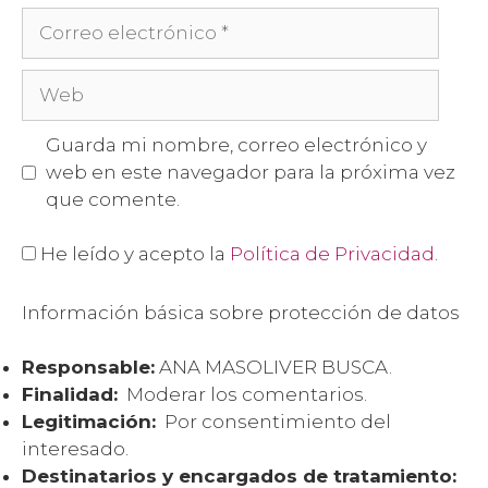
Guarda mi nombre, correo electrónico y
web en este navegador para la próxima vez
que comente.
He leído y acepto la
Política de Privacidad
.
Información básica sobre protección de datos
Responsable:
ANA MASOLIVER BUSCA.
Finalidad:
Moderar los comentarios.
Legitimación:
Por consentimiento del
interesado.
Destinatarios y encargados de tratamiento: