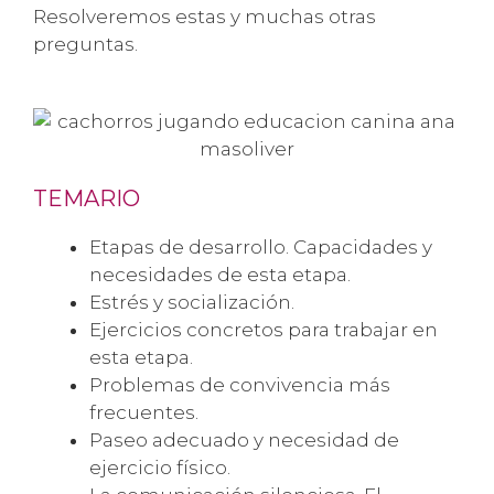
Resolveremos estas y muchas otras
preguntas.
TEMARIO
Etapas de desarrollo. Capacidades y
necesidades de esta etapa.
Estrés y socialización.
Ejercicios concretos para trabajar en
esta etapa.
Problemas de convivencia más
frecuentes.
Paseo adecuado y necesidad de
ejercicio físico.