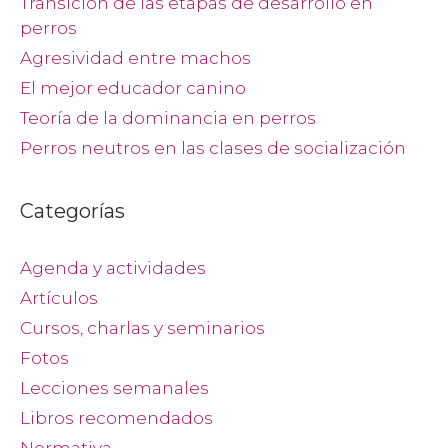
Transición de las etapas de desarrollo en
perros
Agresividad entre machos
El mejor educador canino
Teoría de la dominancia en perros
Perros neutros en las clases de socialización
Categorías
Agenda y actividades
Artículos
Cursos, charlas y seminarios
Fotos
Lecciones semanales
Libros recomendados