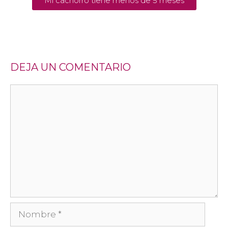
Mi cachorro tiene menos de 5 meses
DEJA UN COMENTARIO