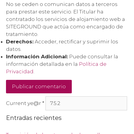
No se ceden o comunican datos a terceros
para prestar este servicio. El Titular ha
contratado los servicios de alojamiento web a
SITEGROUND que actúa como encargado de
tratamiento.
Derechos:
Acceder, rectificar y suprimir los
datos.
Información Adicional:
Puede consultar la
información detallada en la
Política de
Privacidad
.
Current ye@r
*
Entradas recientes