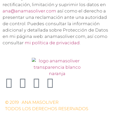
rectificación, limitación y suprimir los datos en
ana@anamasoliver.com
así como el derecho a
presentar una reclamación ante una autoridad
de control. Puedes consultar la información
adicional y detallada sobre Protección de Datos
en mi página web: anamasoliver.com, así como
consultar
mi política de privacidad
.
© 2019 · ANA MASOLIVER
TODOS LOS DERECHOS RESERVADOS