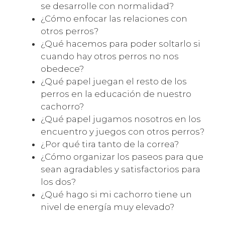
se desarrolle con normalidad?
¿Cómo enfocar las relaciones con
otros perros?
¿Qué hacemos para poder soltarlo si
cuando hay otros perros no nos
obedece?
¿Qué papel juegan el resto de los
perros en la educación de nuestro
cachorro?
¿Qué papel jugamos nosotros en los
encuentro y juegos con otros perros?
¿Por qué tira tanto de la correa?
¿Cómo organizar los paseos para que
sean agradables y satisfactorios para
los dos?
¿Qué hago si mi cachorro tiene un
nivel de energía muy elevado?