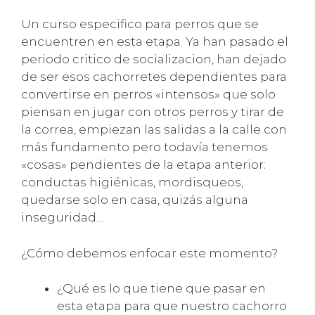
Un curso especifico para perros que se
encuentren en esta etapa. Ya han pasado el
periodo critico de socializacion, han dejado
de ser esos cachorretes dependientes para
convertirse en perros «intensos» que solo
piensan en jugar con otros perros y tirar de
la correa, empiezan las salidas a la calle con
más fundamento pero todavía tenemos
«cosas» pendientes de la etapa anterior:
conductas higiénicas, mordisqueos,
quedarse solo en casa, quizás alguna
inseguridad…
¿Cómo debemos enfocar este momento?
¿Qué es lo que tiene que pasar en
esta etapa para que nuestro cachorro