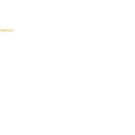
narios