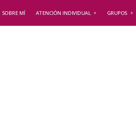
SOBRE MÍ
ATENCIÓN INDIVIDUAL
GRUPOS