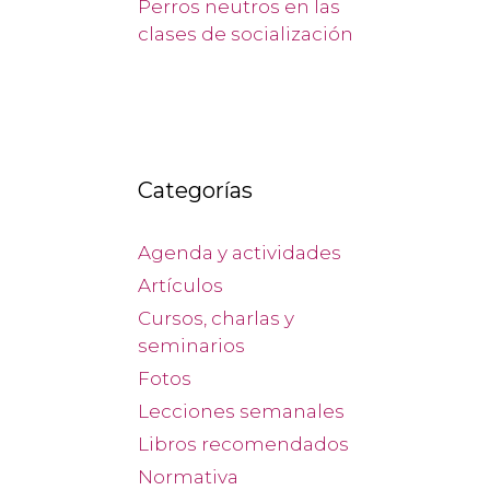
Perros neutros en las
clases de socialización
Categorías
Agenda y actividades
Artículos
Cursos, charlas y
seminarios
Fotos
Lecciones semanales
Libros recomendados
Normativa