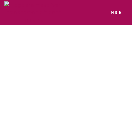
INICIO