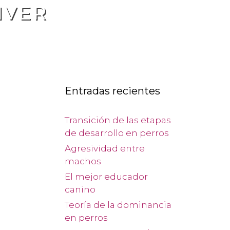
IVER
Entradas recientes
Transición de las etapas
de desarrollo en perros
Agresividad entre
machos
El mejor educador
canino
Teoría de la dominancia
en perros