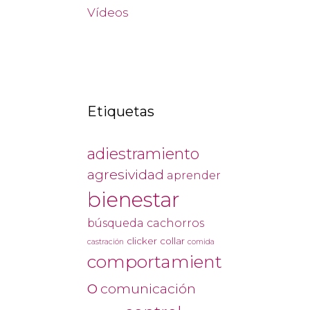
Vídeos
Etiquetas
adiestramiento
agresividad
aprender
bienestar
búsqueda
cachorros
clicker
collar
castración
comida
comportamient
o
comunicación