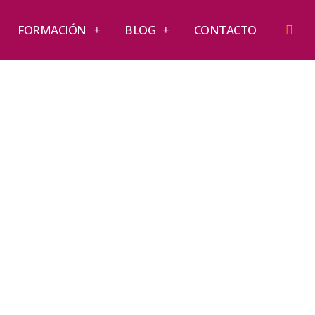
FORMACIÓN
BLOG
CONTACTO