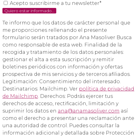
Acepto suscribirme a tu newsletter*
Quiero estar informado...
Te informo que los datos de carácter personal que
me proporciones rellenando el presente
formulario serán tratados por Ana Masoliver Busca
como responsable de esta web. Finalidad de la
recogida y tratamiento de los datos personales:
gestionar el alta a esta suscripción y remitir
boletines periódicos con información y ofertas
prospectiva de mis servicios y de terceros afiliados.
Legitimación: Consentimiento del interesado.
Destinatarios: Mailchimp. Ver
política de privacidad
de Mailchimp
. Derechos: Podrás ejercer tus
derechos de acceso, rectificación, limitación y
suprimir los datos en
ana@anamasoliver.com
así
como el derecho a presentar una reclamación ante
una autoridad de control. Puedes consultar la
información adicional y detallada sobre Protección