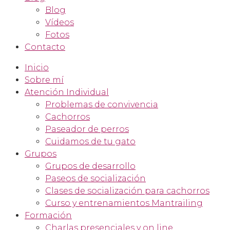
Blog
Vídeos
Fotos
Contacto
Inicio
Sobre mí
Atención Individual
Problemas de convivencia
Cachorros
Paseador de perros
Cuidamos de tu gato
Grupos
Grupos de desarrollo
Paseos de socialización
Clases de socialización para cachorros
Curso y entrenamientos Mantrailing
Formación
Charlas presenciales y on line