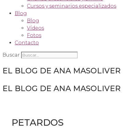
Cursos y seminarios especializados
Blog
Blog
Vídeos
Fotos
Contacto
Buscar
EL BLOG DE ANA MASOLIVER
EL BLOG DE ANA MASOLIVER
PETARDOS