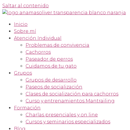
Saltar al contenido
Inicio
Sobre mí
Atención Individual
Problemas de convivencia
Cachorros
Paseador de perros
Cuidamos de tu gato
Grupos
Grupos de desarrollo
Paseos de socialización
Clases de socialización para cachorros
Curso y entrenamientos Mantrailing
Formación
Charlas presenciales y on line
Cursos y seminarios especializados
Blog