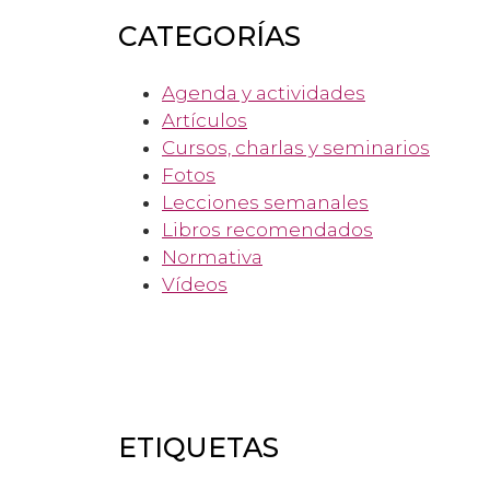
CATEGORÍAS
Agenda y actividades
Artículos
Cursos, charlas y seminarios
Fotos
Lecciones semanales
Libros recomendados
Normativa
Vídeos
ETIQUETAS