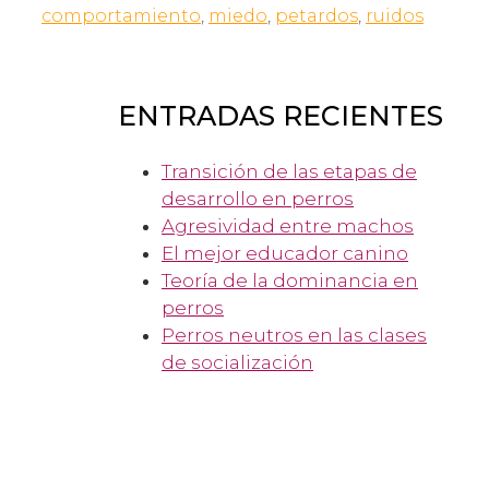
comportamiento
,
miedo
,
petardos
,
ruidos
ENTRADAS RECIENTES
Transición de las etapas de
desarrollo en perros
Agresividad entre machos
El mejor educador canino
Teoría de la dominancia en
perros
Perros neutros en las clases
de socialización