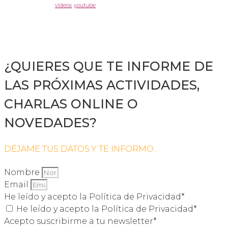
vídeos
youtube
¿QUIERES QUE TE INFORME DE
LAS PRÓXIMAS ACTIVIDADES,
CHARLAS ONLINE O
NOVEDADES?
DÉJAME TUS DATOS Y TE INFORMO...
Nombre
Email
He leído y acepto la Política de Privacidad*
He leído y acepto la Política de Privacidad*
Acepto suscribirme a tu newsletter*