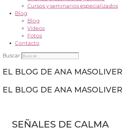
Cursos y seminarios especializados
Blog
Blog
Vídeos
Fotos
Contacto
Buscar
EL BLOG DE ANA MASOLIVER
EL BLOG DE ANA MASOLIVER
SEÑALES DE CALMA