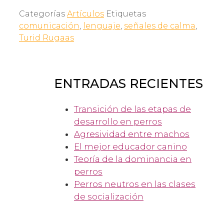
Categorías
Artículos
Etiquetas
comunicación
,
lenguaje
,
señales de calma
,
Turid Rugaas
ENTRADAS RECIENTES
Transición de las etapas de
desarrollo en perros
Agresividad entre machos
El mejor educador canino
Teoría de la dominancia en
perros
Perros neutros en las clases
de socialización