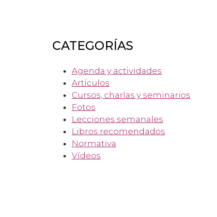
CATEGORÍAS
Agenda y actividades
Artículos
Cursos, charlas y seminarios
Fotos
Lecciones semanales
Libros recomendados
Normativa
Vídeos