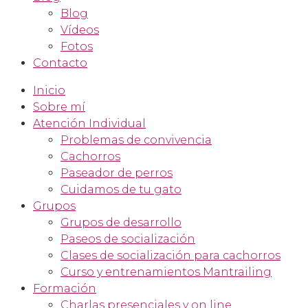
Blog
Vídeos
Fotos
Contacto
Inicio
Sobre mí
Atención Individual
Problemas de convivencia
Cachorros
Paseador de perros
Cuidamos de tu gato
Grupos
Grupos de desarrollo
Paseos de socialización
Clases de socialización para cachorros
Curso y entrenamientos Mantrailing
Formación
Charlas presenciales y on line