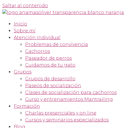
Saltar al contenido
Inicio
Sobre mí
Atención Individual
Problemas de convivencia
Cachorros
Paseador de perros
Cuidamos de tu gato
Grupos
Grupos de desarrollo
Paseos de socialización
Clases de socialización para cachorros
Curso y entrenamientos Mantrailing
Formación
Charlas presenciales y on line
Cursos y seminarios especializados
Blog