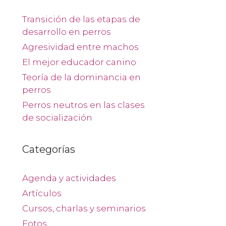
Transición de las etapas de
desarrollo en perros
Agresividad entre machos
El mejor educador canino
Teoría de la dominancia en
perros
Perros neutros en las clases
de socialización
Categorías
Agenda y actividades
Artículos
Cursos, charlas y seminarios
Fotos