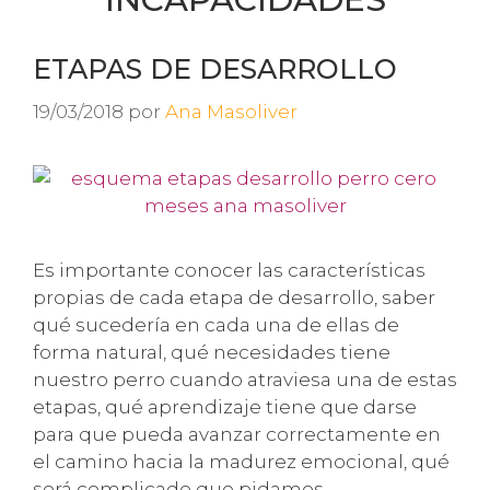
ETAPAS DE DESARROLLO
19/03/2018
por
Ana Masoliver
Es importante conocer las características
propias de cada etapa de desarrollo, saber
qué sucedería en cada una de ellas de
forma natural, qué necesidades tiene
nuestro perro cuando atraviesa una de estas
etapas, qué aprendizaje tiene que darse
para que pueda avanzar correctamente en
el camino hacia la madurez emocional, qué
será complicado que pidamos …