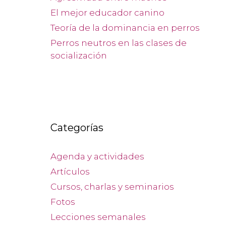
El mejor educador canino
Teoría de la dominancia en perros
Perros neutros en las clases de
socialización
Categorías
Agenda y actividades
Artículos
Cursos, charlas y seminarios
Fotos
Lecciones semanales