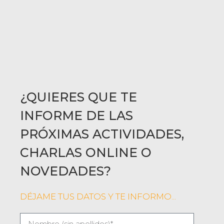
¿QUIERES QUE TE
INFORME DE LAS
PRÓXIMAS ACTIVIDADES,
CHARLAS ONLINE O
NOVEDADES?
DÉJAME TUS DATOS Y TE INFORMO...