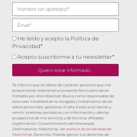
He leído y acepto la Política de
Privacidad*
Acepto suscribirme a tu newsletter*
Quiero estar informado...
Te informo que los datos de carácter personal que me
proporciones rellenando el presente formulario serán
tratados por Ana Masoliver Busca como responsable de
esta web. Finalidad de la recogida y tratamiento de los
datos personales: gestionar el alta a esta suscripción y
remitir boletines periódicos con información y ofertas
prospectiva de mis servicios y de terceros afiliados.
Legitimación: Consentimiento del interesado.
Destinatarios: Mailchimp. Ver
política de privacidad de
Mailchimp
. Derechos: Podrás ejercer tus derechos de