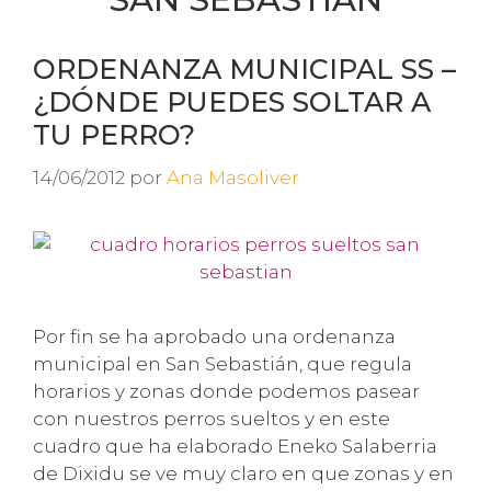
ORDENANZA MUNICIPAL SS –
¿DÓNDE PUEDES SOLTAR A
TU PERRO?
14/06/2012
por
Ana Masoliver
Por fin se ha aprobado una ordenanza
municipal en San Sebastián, que regula
horarios y zonas donde podemos pasear
con nuestros perros sueltos y en este
cuadro que ha elaborado Eneko Salaberria
de Dixidu se ve muy claro en que zonas y en