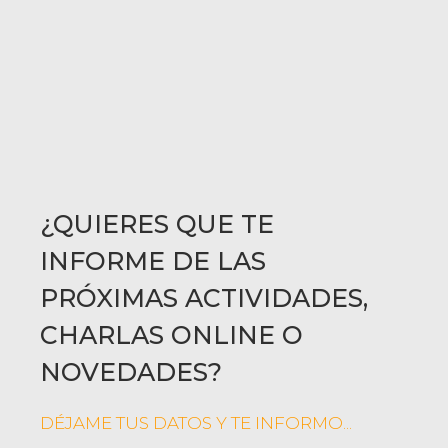
¿QUIERES QUE TE
INFORME DE LAS
PRÓXIMAS ACTIVIDADES,
CHARLAS ONLINE O
NOVEDADES?
DÉJAME TUS DATOS Y TE INFORMO...