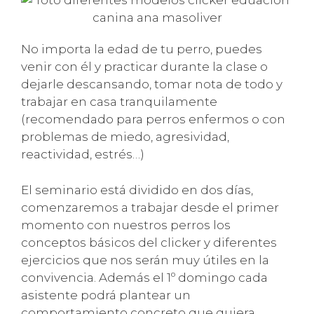
No importa la edad de tu perro, puedes
venir con él y practicar durante la clase o
dejarle descansando, tomar nota de todo y
trabajar en casa tranquilamente
(recomendado para perros enfermos o con
problemas de miedo, agresividad,
reactividad, estrés…)
El seminario está dividido en dos días,
comenzaremos a trabajar desde el primer
momento con nuestros perros los
conceptos básicos del clicker y diferentes
ejercicios que nos serán muy útiles en la
convivencia. Además el 1º domingo cada
asistente podrá plantear un
comportamiento concreto que quiera