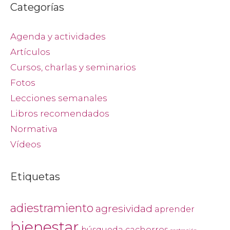
Categorías
Agenda y actividades
Artículos
Cursos, charlas y seminarios
Fotos
Lecciones semanales
Libros recomendados
Normativa
Vídeos
Etiquetas
adiestramiento
agresividad
aprender
bienestar
búsqueda
cachorros