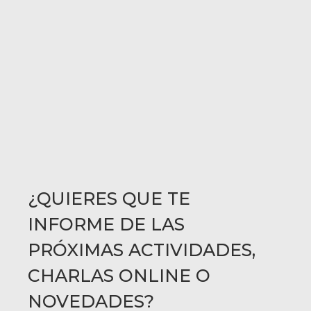
¿QUIERES QUE TE
INFORME DE LAS
PRÓXIMAS ACTIVIDADES,
CHARLAS ONLINE O
NOVEDADES?