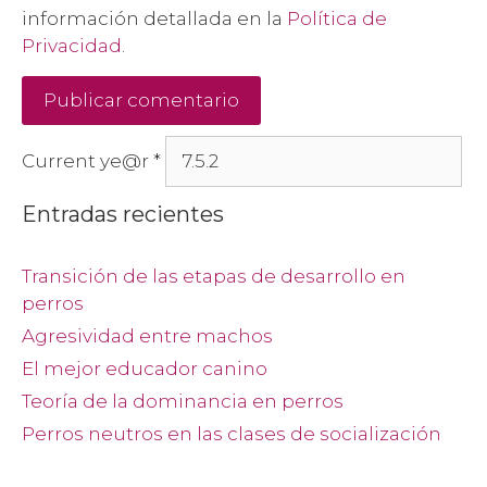
información detallada en la
Política de
Privacidad
.
Current ye@r
*
Entradas recientes
Transición de las etapas de desarrollo en
perros
Agresividad entre machos
El mejor educador canino
Teoría de la dominancia en perros
Perros neutros en las clases de socialización