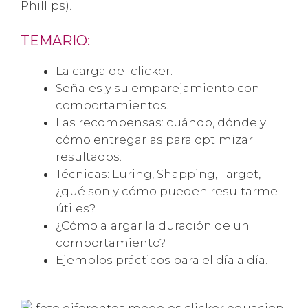
Phillips).
TEMARIO:
La carga del clicker.
Señales y su emparejamiento con
comportamientos.
Las recompensas: cuándo, dónde y
cómo entregarlas para optimizar
resultados.
Técnicas: Luring, Shapping, Target,
¿qué son y cómo pueden resultarme
útiles?
¿Cómo alargar la duración de un
comportamiento?
Ejemplos prácticos para el día a día.