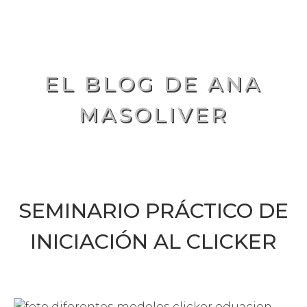
EL BLOG DE ANA
MASOLIVER
SEMINARIO PRÁCTICO DE
INICIACIÓN AL CLICKER