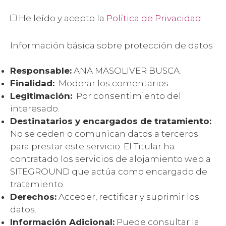
He leído y acepto la
Política de Privacidad
.
Información básica sobre protección de datos
Responsable:
ANA MASOLIVER BUSCA.
Finalidad:
Moderar los comentarios.
Legitimación:
Por consentimiento del
interesado.
Destinatarios y encargados de tratamiento:
No se ceden o comunican datos a terceros
para prestar este servicio. El Titular ha
contratado los servicios de alojamiento web a
SITEGROUND que actúa como encargado de
tratamiento.
Derechos:
Acceder, rectificar y suprimir los
datos.
Información Adicional:
Puede consultar la