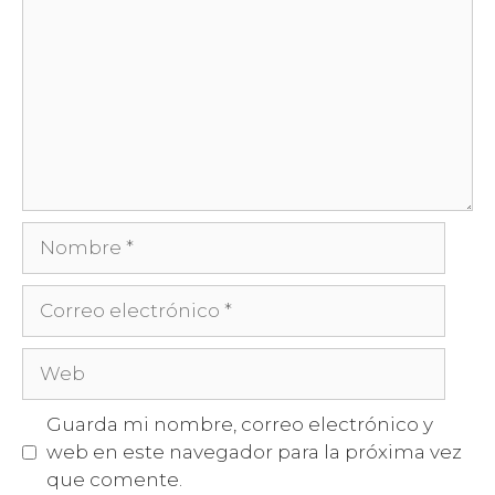
Guarda mi nombre, correo electrónico y
web en este navegador para la próxima vez
que comente.