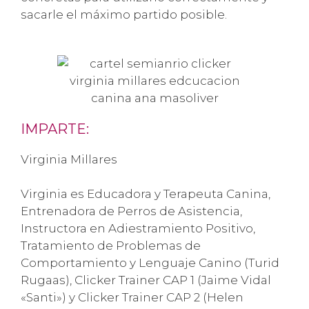
sacarle el máximo partido posible.
IMPARTE:
Virginia Millares
Virginia es Educadora y Terapeuta Canina,
Entrenadora de Perros de Asistencia,
Instructora en Adiestramiento Positivo,
Tratamiento de Problemas de
Comportamiento y Lenguaje Canino (Turid
Rugaas), Clicker Trainer CAP 1 (Jaime Vidal
«Santi») y Clicker Trainer CAP 2 (Helen