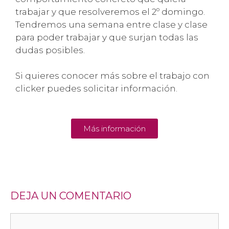
trabajar y que resolveremos el 2º domingo.
Tendremos una semana entre clase y clase
para poder trabajar y que surjan todas las
dudas posibles.
Si quieres conocer más sobre el trabajo con
clicker puedes solicitar información.
Más información
DEJA UN COMENTARIO