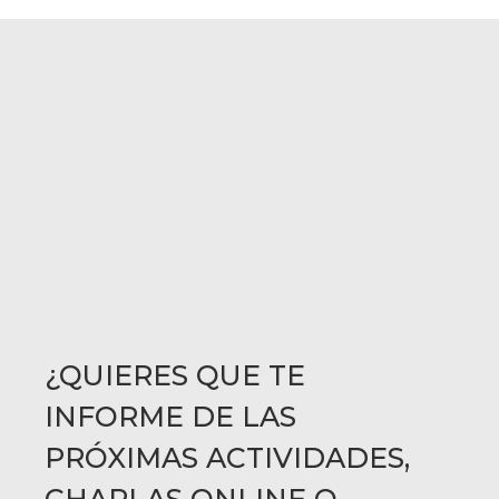
¿QUIERES QUE TE
INFORME DE LAS
PRÓXIMAS ACTIVIDADES,