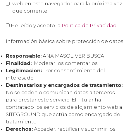
web en este navegador para la próxima vez
que comente.
He leído y acepto la
Política de Privacidad
.
Información básica sobre protección de datos
Responsable:
ANA MASOLIVER BUSCA.
Finalidad:
Moderar los comentarios.
Legitimación:
Por consentimiento del
interesado.
Destinatarios y encargados de tratamiento:
No se ceden o comunican datos a terceros
para prestar este servicio. El Titular ha
contratado los servicios de alojamiento web a
SITEGROUND que actúa como encargado de
tratamiento.
Derechos:
Acceder, rectificar y suprimir los