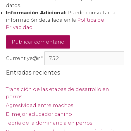
datos.
Información Adicional:
Puede consultar la
información detallada en la
Política de
Privacidad
.
Current ye@r
*
Entradas recientes
Transición de las etapas de desarrollo en
perros
Agresividad entre machos
El mejor educador canino
Teoría de la dominancia en perros