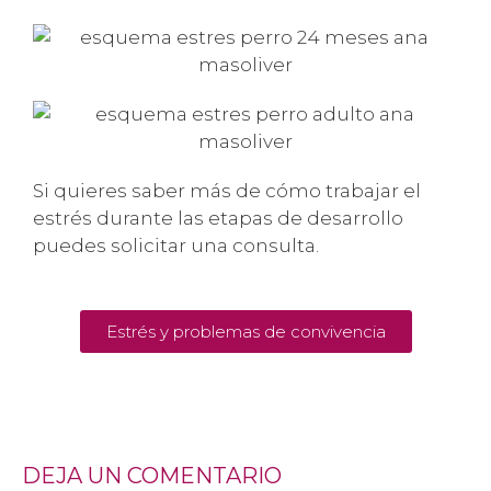
Si quieres saber más de cómo trabajar el
estrés durante las etapas de desarrollo
puedes solicitar una consulta.
Estrés y problemas de convivencia
DEJA UN COMENTARIO