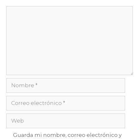
Guarda mi nombre, correo electrónico y