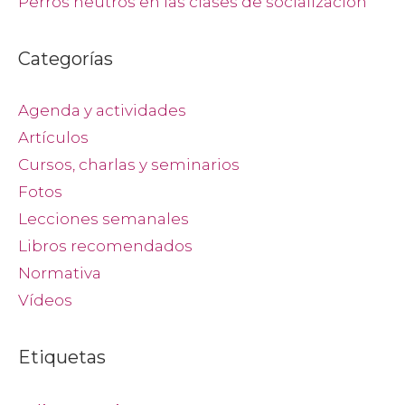
Perros neutros en las clases de socialización
Categorías
Agenda y actividades
Artículos
Cursos, charlas y seminarios
Fotos
Lecciones semanales
Libros recomendados
Normativa
Vídeos
Etiquetas