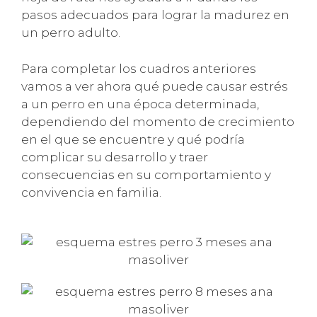
pasos adecuados para lograr la madurez en
un perro adulto.
Para completar los cuadros anteriores
vamos a ver ahora qué puede causar estrés
a un perro en una época determinada,
dependiendo del momento de crecimiento
en el que se encuentre y qué podría
complicar su desarrollo y traer
consecuencias en su comportamiento y
convivencia en familia.