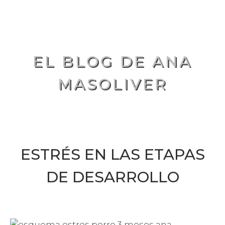
EL BLOG DE ANA
MASOLIVER
ESTRÉS EN LAS ETAPAS
DE DESARROLLO