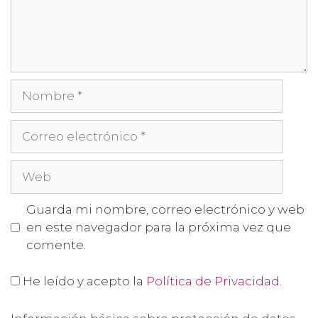
Guarda mi nombre, correo electrónico y web
en este navegador para la próxima vez que
comente.
He leído y acepto la
Política de Privacidad
.