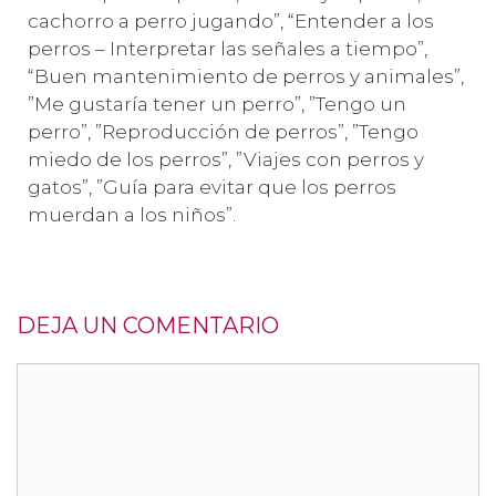
cachorro a perro jugando”, “Entender a los
perros – Interpretar las señales a tiempo”,
“Buen mantenimiento de perros y animales”,
”Me gustaría tener un perro”, ”Tengo un
perro”, ”Reproducción de perros”, ”Tengo
miedo de los perros”, ”Viajes con perros y
gatos”, ”Guía para evitar que los perros
muerdan a los niños”.
DEJA UN COMENTARIO