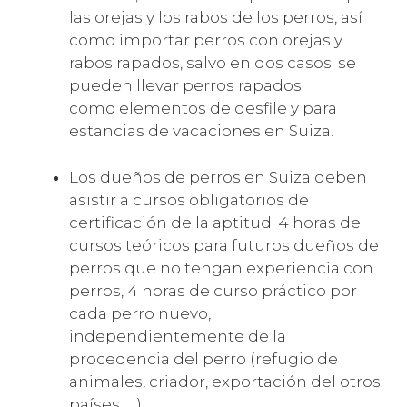
las orejas y los rabos de los perros, así
como importar perros con orejas y
rabos rapados, salvo en dos casos: se
pueden llevar perros rapados
como elementos de desfile y para
estancias de vacaciones en Suiza.
Los dueños de perros en Suiza deben
asistir a cursos obligatorios de
certificación de la aptitud: 4 horas de
cursos teóricos para futuros dueños de
perros que no tengan experiencia con
perros, 4 horas de curso práctico por
cada perro nuevo,
independientemente de la
procedencia del perro (refugio de
animales, criador, exportación del otros
países, …).