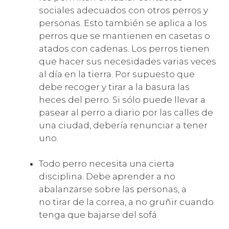
sociales adecuados con otros perros y
personas. Esto también se aplica a los
perros que se mantienen en casetas o
atados con cadenas. Los perros tienen
que hacer sus necesidades varias veces
al día en la tierra. Por supuesto que
debe recoger y tirar a la basura las
heces del perro. Si sólo puede llevar a
pasear al perro a diario por las calles de
una ciudad, debería renunciar a tener
uno.
Todo perro necesita una cierta
disciplina. Debe aprender a no
abalanzarse sobre las personas, a
no tirar de la correa, a no gruñir cuando
tenga que bajarse del sofá.