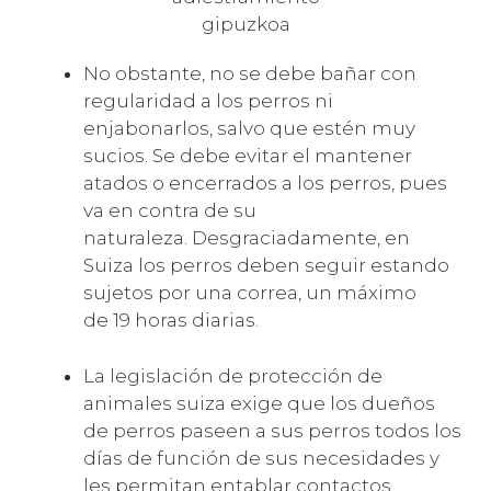
No obstante, no se debe bañar con
regularidad a los perros ni
enjabonarlos, salvo que estén muy
sucios. Se debe evitar el mantener
atados o encerrados a los perros, pues
va en contra de su
naturaleza. Desgraciadamente, en
Suiza los perros deben seguir estando
sujetos por una correa, un máximo
de 19 horas diarias.
La legislación de protección de
animales suiza exige que los dueños
de perros paseen a sus perros todos los
días de función de sus necesidades y
les permitan entablar contactos