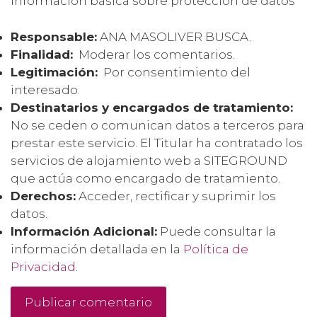
Información básica sobre protección de datos
Responsable:
ANA MASOLIVER BUSCA.
Finalidad:
Moderar los comentarios.
Legitimación:
Por consentimiento del
interesado.
Destinatarios y encargados de tratamiento:
No se ceden o comunican datos a terceros para
prestar este servicio. El Titular ha contratado los
servicios de alojamiento web a SITEGROUND
que actúa como encargado de tratamiento.
Derechos:
Acceder, rectificar y suprimir los
datos.
Información Adicional:
Puede consultar la
información detallada en la
Política de
Privacidad
.