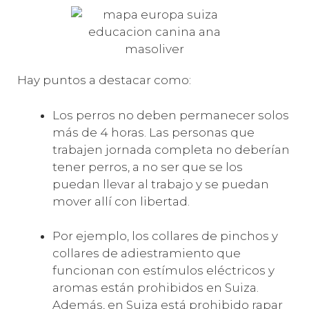
Hay puntos a destacar como:
Los perros no deben permanecer solos
más de 4 horas. Las personas que
trabajen jornada completa no deberían
tener perros, a no ser que se los
puedan llevar al trabajo y se puedan
mover allí con libertad.
Por ejemplo, los collares de pinchos y
collares de adiestramiento que
funcionan con estímulos eléctricos y
aromas están prohibidos en Suiza.
Además, en Suiza está prohibido rapar