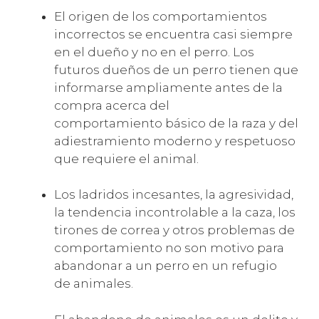
El origen de los comportamientos
incorrectos se encuentra casi siempre
en el dueño y no en el perro. Los
futuros dueños de un perro tienen que
informarse ampliamente antes de la
compra acerca del
comportamiento básico de la raza y del
adiestramiento moderno y respetuoso
que requiere el animal.
Los ladridos incesantes, la agresividad,
la tendencia incontrolable a la caza, los
tirones de correa y otros problemas de
comportamiento no son motivo para
abandonar a un perro en un refugio
de animales.