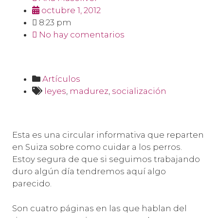
octubre 1, 2012
8:23 pm
No hay comentarios
Artículos
leyes
,
madurez
,
socialización
Esta es una circular informativa que reparten
en Suiza sobre como cuidar a los perros.
Estoy segura de que si seguimos trabajando
duro algún día tendremos aquí algo
parecido.
Son cuatro páginas en las que hablan del