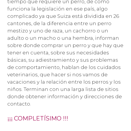
tiempo que requiere un perro, de como
funciona la legislación en ese país, algo
complicado ya que Suiza está dividida en 26
cantones, de la diferencia entre un perro
mestizo y uno de raza, un cachorro o un
adulto o un macho o una hembra, informan
sobre donde comprar un perro y que hay que
tener en cuenta, sobre sus necesidades
básicas, su adiestramiento y sus problemas
de comportamiento, hablan de los cuidados
veterinarios, que hacer si nos vamos de
vacaciones y la relación entre los perros y los
niños. Terminan con una larga lista de sitios
donde obtener información y direcciones de
contacto.
¡¡¡ COMPLETÍSIMO !!!