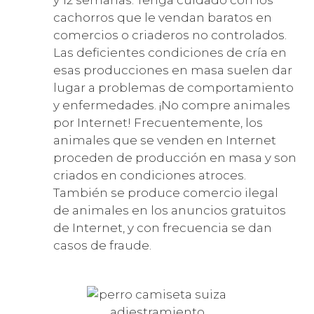
cachorros que le vendan baratos en
comercios o criaderos no controlados.
Las deficientes condiciones de cría en
esas producciones en masa suelen dar
lugar a problemas de comportamiento
y enfermedades. ¡No compre animales
por Internet! Frecuentemente, los
animales que se venden en Internet
proceden de producción en masa y son
criados en condiciones atroces.
También se produce comercio ilegal
de animales en los anuncios gratuitos
de Internet, y con frecuencia se dan
casos de fraude.