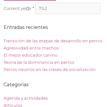
Current ye@r
*
Entradas recientes
Transición de las etapas de desarrollo en perros
Agresividad entre machos
El mejor educador canino
Teoría de la dominancia en perros
Perros neutros en las clases de socialización
Categorías
Agenda y actividades
Artículos