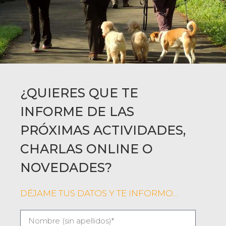
¿QUIERES QUE TE
INFORME DE LAS
PRÓXIMAS ACTIVIDADES,
CHARLAS ONLINE O
NOVEDADES?
DÉJAME TUS DATOS Y TE INFORMO...