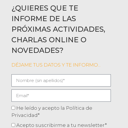
¿QUIERES QUE TE
INFORME DE LAS
PRÓXIMAS ACTIVIDADES,
CHARLAS ONLINE O
NOVEDADES?
DÉJAME TUS DATOS Y TE INFORMO...
He leído y acepto la Política de
Privacidad*
Acepto suscribirme a tu newsletter*