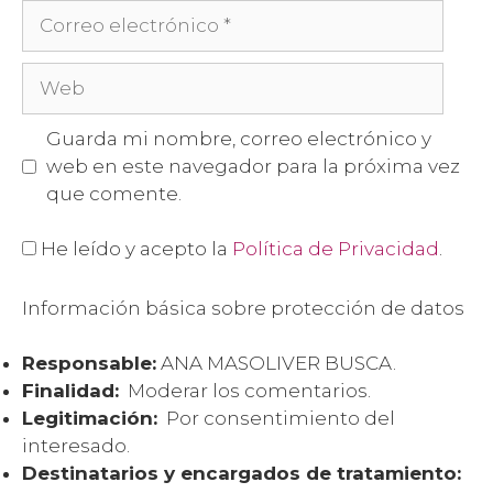
Guarda mi nombre, correo electrónico y
web en este navegador para la próxima vez
que comente.
He leído y acepto la
Política de Privacidad
.
Información básica sobre protección de datos
Responsable:
ANA MASOLIVER BUSCA.
Finalidad:
Moderar los comentarios.
Legitimación:
Por consentimiento del
interesado.
Destinatarios y encargados de tratamiento: