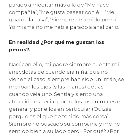
parado a meditar más allá de “Me hace
compañía”, “Me gusta pasear con él”, “Me
guarda la casa”, “Siempre he tenido perro”…
Yo misma no me había parado a analizarlo.
En realidad ¿Por qué me gustan los
perros?.
Nací con ello, mi padre siempre cuenta mil
anécdotas de cuando era niña, que no
vienen al caso, siempre han sido un imán, se
me iban los ojos (y las manos) detrás
cuando veía uno. Sentía y siento una
atracción especial por todos los animales en
general y por ellos en particular (Quizás
porque es el que he tenido más cerca).
Siempre he buscado su compañía y me he
sentido bien a su lado pero ¿Por qué? ¿Por