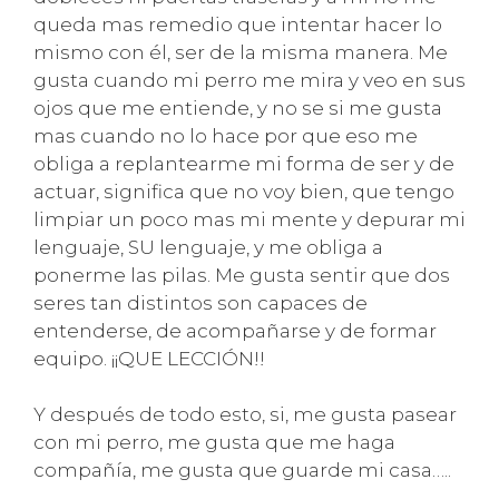
queda mas remedio que intentar hacer lo
mismo con él, ser de la misma manera. Me
gusta cuando mi perro me mira y veo en sus
ojos que me entiende, y no se si me gusta
mas cuando no lo hace por que eso me
obliga a replantearme mi forma de ser y de
actuar, significa que no voy bien, que tengo
limpiar un poco mas mi mente y depurar mi
lenguaje, SU lenguaje, y me obliga a
ponerme las pilas. Me gusta sentir que dos
seres tan distintos son capaces de
entenderse, de acompañarse y de formar
equipo. ¡¡QUE LECCIÓN!!
Y después de todo esto, si, me gusta pasear
con mi perro, me gusta que me haga
compañía, me gusta que guarde mi casa…..