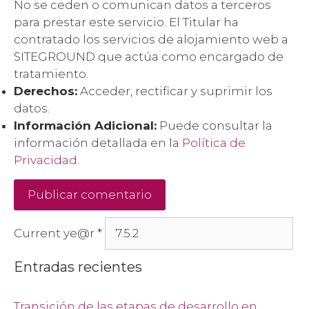
No se ceden o comunican datos a terceros
para prestar este servicio. El Titular ha
contratado los servicios de alojamiento web a
SITEGROUND que actúa como encargado de
tratamiento.
Derechos:
Acceder, rectificar y suprimir los
datos.
Información Adicional:
Puede consultar la
información detallada en la
Política de
Privacidad
.
Current ye@r
*
Entradas recientes
Transición de las etapas de desarrollo en