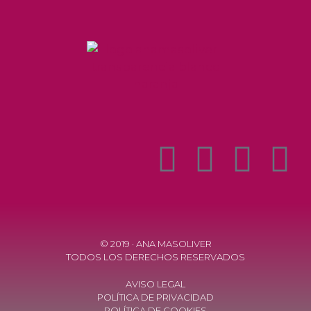
© 2019 · ANA MASOLIVER
TODOS LOS DERECHOS RESERVADOS
AVISO LEGAL
POLÍTICA DE PRIVACIDAD
POLÍTICA DE COOKIES