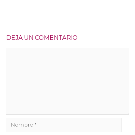
DEJA UN COMENTARIO