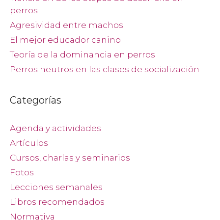
perros
Agresividad entre machos
El mejor educador canino
Teoría de la dominancia en perros
Perros neutros en las clases de socialización
Categorías
Agenda y actividades
Artículos
Cursos, charlas y seminarios
Fotos
Lecciones semanales
Libros recomendados
Normativa