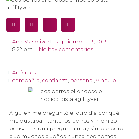
Ana Masoliver
septiembre 13, 2013
8:22 pm
No hay comentarios
Artículos
compañía
,
confianza
,
personal
,
vínculo
Alguien me preguntó el otro día por qué
me gustaban tanto los perros y me hizo
pensar. Es una pregunta muy simple pero
que muchos dueños nunca nos hemos