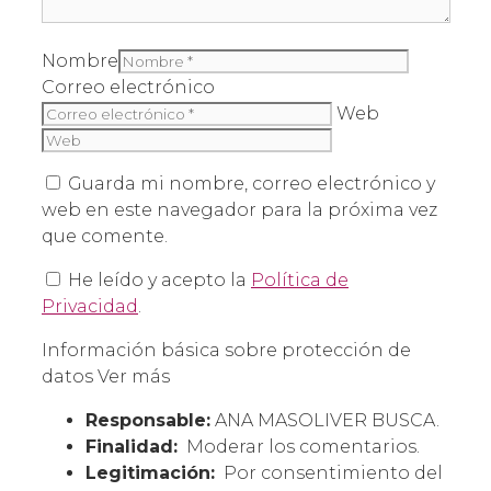
Nombre
Correo electrónico
Web
Guarda mi nombre, correo electrónico y
web en este navegador para la próxima vez
que comente.
He leído y acepto la
Política de
Privacidad
.
Información básica sobre protección de
datos
Ver más
Responsable:
ANA MASOLIVER BUSCA.
Finalidad:
Moderar los comentarios.
Legitimación:
Por consentimiento del