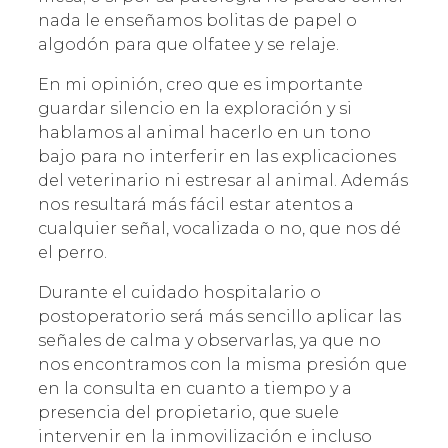
nada le enseñamos bolitas de papel o
algodón para que olfatee y se relaje.
En mi opinión, creo que es importante
guardar silencio en la exploración y si
hablamos al animal hacerlo en un tono
bajo para no interferir en las explicaciones
del veterinario ni estresar al animal. Además
nos resultará más fácil estar atentos a
cualquier señal, vocalizada o no, que nos dé
el perro.
Durante el cuidado hospitalario o
postoperatorio será más sencillo aplicar las
señales de calma y observarlas, ya que no
nos encontramos con la misma presión que
en la consulta en cuanto a tiempo y a
presencia del propietario, que suele
intervenir en la inmovilización e incluso