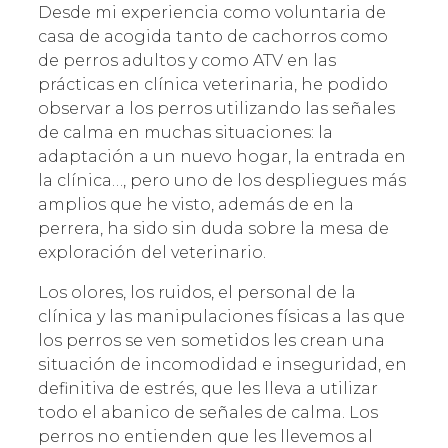
Desde mi experiencia como voluntaria de
casa de acogida tanto de cachorros como
de perros adultos y como ATV en las
prácticas en clínica veterinaria, he podido
observar a los perros utilizando las señales
de calma en muchas situaciones: la
adaptación a un nuevo hogar, la entrada en
la clínica…, pero uno de los despliegues más
amplios que he visto, además de en la
perrera, ha sido sin duda sobre la mesa de
exploración del veterinario.
Los olores, los ruidos, el personal de la
clínica y las manipulaciones físicas a las que
los perros se ven sometidos les crean una
situación de incomodidad e inseguridad, en
definitiva de estrés, que les lleva a utilizar
todo el abanico de señales de calma. Los
perros no entienden que les llevemos al