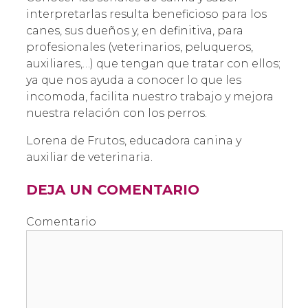
interpretarlas resulta beneficioso para los
canes, sus dueños y, en definitiva, para
profesionales (veterinarios, peluqueros,
auxiliares,…) que tengan que tratar con ellos;
ya que nos ayuda a conocer lo que les
incomoda, facilita nuestro trabajo y mejora
nuestra relación con los perros.
Lorena de Frutos, educadora canina y
auxiliar de veterinaria.
DEJA UN COMENTARIO
Comentario