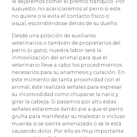
le dejaremos comer el premio tranquilo. Por
supuesto, no acariciaremos al perro si este
no quiere o si evita el contacto físico o
visual, escondiéndose detrás de su dueño.
Desde una posición de auxiliares
veterinarios o también de propietarios del
perro (o gato), nuestra labor será la
inmovilización del animal para que el
veterinario lleve a cabo los procedimientos
necesarios para su anamnesis y curación. En
este momento de tanta proximidad con el
animal, éste realizará señales para expresar
su incomodidad como chuparse la nariz y
girar la cabeza. Si pasamos por alto estas
señales estaremos dando pie a que el perro
gruña para manifestar su malestar o incluso
muerda si se siente amenazado o se le está
causando dolor. Por ello es muy importante