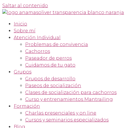
Saltar al contenido
Inicio
Sobre mí
Atención Individual
Problemas de convivencia
Cachorros
Paseador de perros
Cuidamos de tu gato
Grupos
Grupos de desarrollo
Paseos de socialización
Clases de socialización para cachorros
Curso y entrenamientos Mantrailing
Formación
Charlas presenciales y on line
Cursos y seminarios especializados
Blog