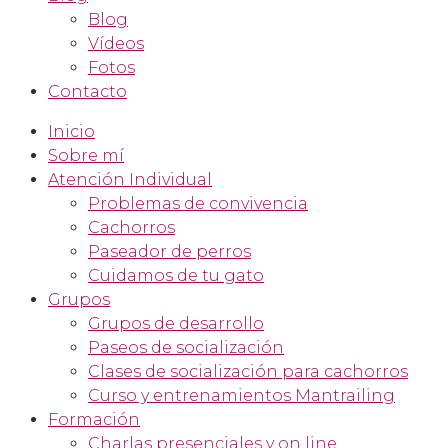
Blog
Vídeos
Fotos
Contacto
Inicio
Sobre mí
Atención Individual
Problemas de convivencia
Cachorros
Paseador de perros
Cuidamos de tu gato
Grupos
Grupos de desarrollo
Paseos de socialización
Clases de socialización para cachorros
Curso y entrenamientos Mantrailing
Formación
Charlas presenciales y on line