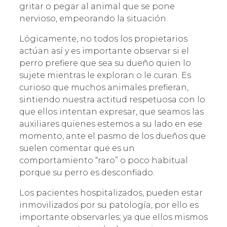
gritar o pegar al animal que se pone
nervioso, empeorando la situación.
Lógicamente, no todos los propietarios
actúan así y es importante observar si el
perro prefiere que sea su dueño quien lo
sujete mientras le exploran o le curan. Es
curioso que muchos animales prefieran,
sintiendo nuestra actitud respetuosa con lo
que ellos intentan expresar, que seamos las
auxiliares quienes estemos a su lado en ese
momento, ante el pasmo de los dueños que
suelen comentar que es un
comportamiento “raro” o poco habitual
porque su perro es desconfiado.
Los pacientes hospitalizados, pueden estar
inmovilizados por su patología, por ello es
importante observarles; ya que ellos mismos