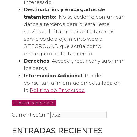
interesado.
Destinatarios y encargados de
tratamiento:
No se ceden o comunican
datos a terceros para prestar este
servicio. El Titular ha contratado los
servicios de alojamiento web a
SITEGROUND que actúa como
encargado de tratamiento.
Derechos:
Acceder, rectificar y suprimir
los datos.
Información Adicional:
Puede
consultar la información detallada en
la
Política de Privacidad
.
Current ye@r
*
ENTRADAS RECIENTES