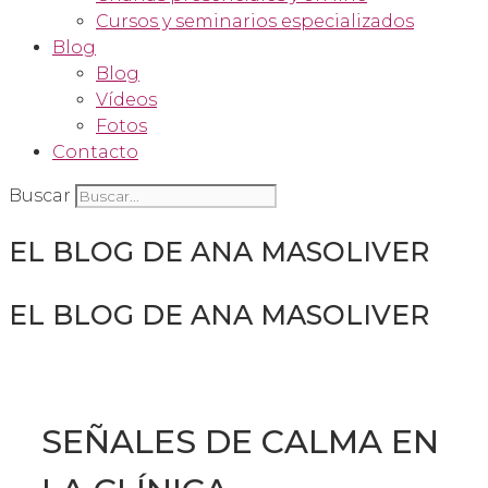
Cursos y seminarios especializados
Blog
Blog
Vídeos
Fotos
Contacto
Buscar
EL BLOG DE ANA MASOLIVER
EL BLOG DE ANA MASOLIVER
SEÑALES DE CALMA EN