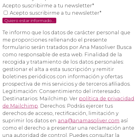
Acepto suscribirme a tu newsletter*
Acepto suscribirme a tu newsletter*
Quiero estar informado...
Te informo que los datos de carácter personal que
me proporciones rellenando el presente
formulario serán tratados por Ana Masoliver Busca
como responsable de esta web. Finalidad de la
recogida y tratamiento de los datos personales:
gestionar el alta a esta suscripción y remitir
boletines periódicos con información y ofertas
prospectiva de mis servicios y de terceros afiliados.
Legitimación: Consentimiento del interesado.
Destinatarios: Mailchimp. Ver
política de privacidad
de Mailchimp
. Derechos: Podrás ejercer tus
derechos de acceso, rectificación, limitación y
suprimir los datos en
ana@anamasoliver.com
así
como el derecho a presentar una reclamación ante
una autoridad de control. Puedes consultar la