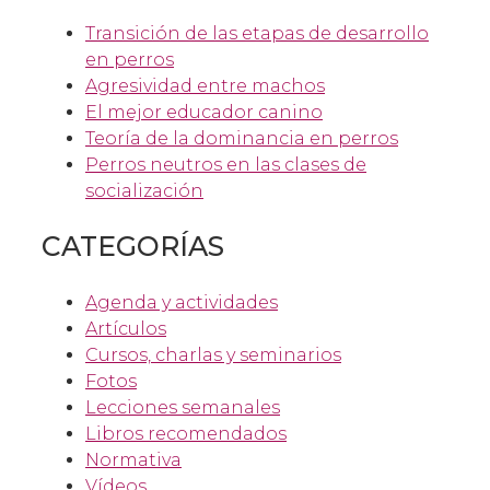
Transición de las etapas de desarrollo
en perros
Agresividad entre machos
El mejor educador canino
Teoría de la dominancia en perros
Perros neutros en las clases de
socialización
CATEGORÍAS
Agenda y actividades
Artículos
Cursos, charlas y seminarios
Fotos
Lecciones semanales
Libros recomendados
Normativa
Vídeos