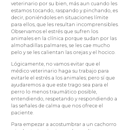
veterinario por su bien, más aun cuando les
estamos tocando, raspando y pinchando, es
decir, poniéndoles en situaciones límite
para ellos, que les resultan incomprensibles.
Observamos el estrés que sufren los
animales en la clínica porque sudan por las
almohadillas palmares, se les cae mucho
pelo y se les calientan las orejas y el hocico.
Lógicamente, no vamos evitar que el
médico veterinario haga su trabajo para
evitarle el estrés a los animales; pero sí que
ayudaremos a que este trago sea para el
perro lo menos traumático posible,
entendiendo, respetando y respondiendo a
las señales de calma que nos ofrece el
paciente.
Para empezar a acostumbrar a un cachorro